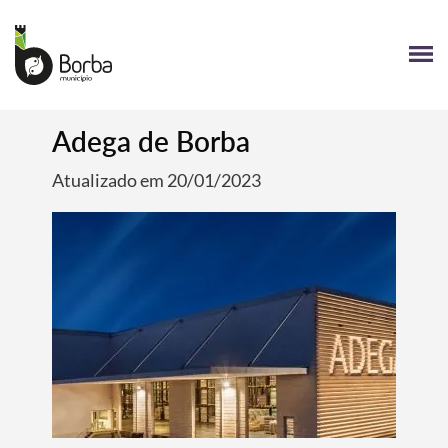
Adega de Borba
Atualizado em 20/01/2023