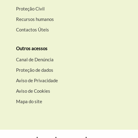
Proteção Civil
Recursos humanos
Contactos Úteis
Outros acessos
Canal de Denúncia
Proteção de dados
Aviso de Privacidade
Aviso de Cookies
Mapa do site