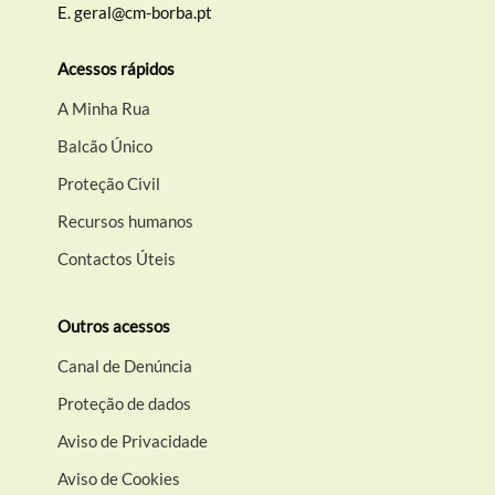
E.
geral@cm-borba.pt
Acessos rápidos
A Minha Rua
Balcão Único
Proteção Civil
Recursos humanos
Contactos Úteis
Outros acessos
Canal de Denúncia
Proteção de dados
Aviso de Privacidade
Aviso de Cookies