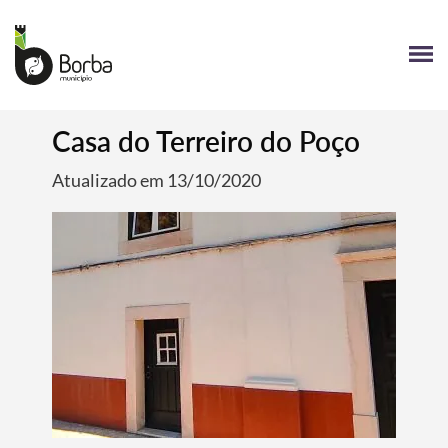
Casa do Terreiro do Poço
Atualizado em 13/10/2020