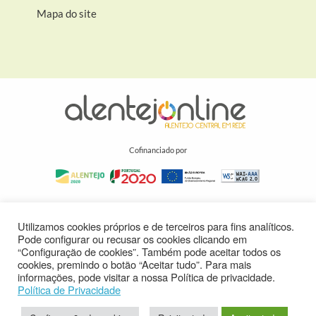
Mapa do site
Cofinanciado por
Utilizamos cookies próprios e de terceiros para fins analíticos.
Pode configurar ou recusar os cookies clicando em
“Configuração de cookies”. Também pode aceitar todos os
cookies, premindo o botão “Aceitar tudo”. Para mais
informações, pode visitar a nossa Política de privacidade.
Política de Privacidade