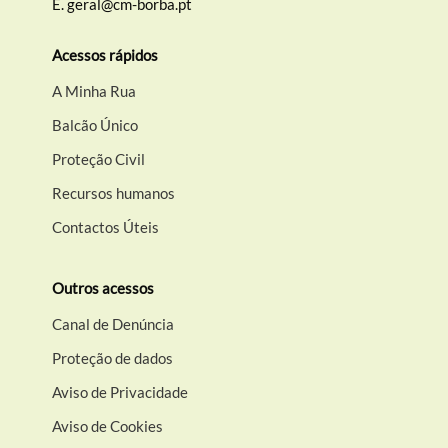
E.
geral@cm-borba.pt
Acessos rápidos
A Minha Rua
Balcão Único
Proteção Civil
Recursos humanos
Contactos Úteis
Outros acessos
Canal de Denúncia
Proteção de dados
Aviso de Privacidade
Aviso de Cookies