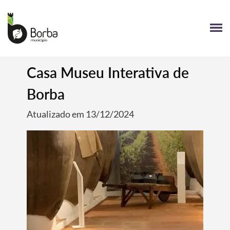
Casa Museu Interativa de
Borba
Atualizado em 13/12/2024