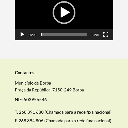
00:00
04:01
Contactos
Município de Borba
Praça da República, 7150-249 Borba
NIF: 503956546
T.
268 891 630 (Chamada para a rede fixa nacional)
F.
268 894 806 (Chamada para a rede fixa nacional)