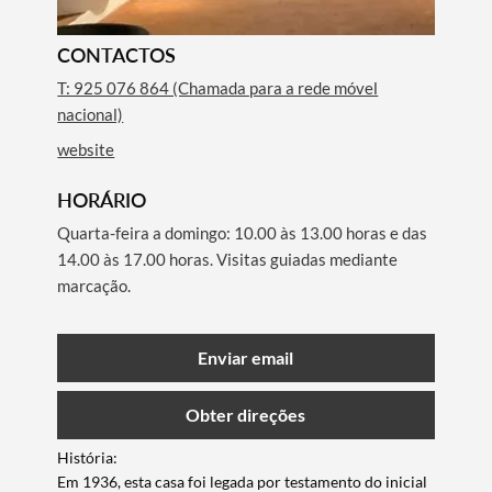
CONTACTOS
T: 925 076 864 (Chamada para a rede móvel
nacional)
website
HORÁRIO
Quarta-feira a domingo: 10.00 às 13.00 horas e das
14.00 às 17.00 horas. Visitas guiadas mediante
marcação.
Enviar email
Obter direções
História:
Em 1936, esta casa foi legada por testamento do inicial