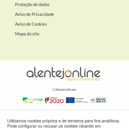
Proteção de dados
Aviso de Privacidade
Aviso de Cookies
Mapa do site
Cofinanciado por
Utilizamos cookies próprios e de terceiros para fins analíticos.
Pode configurar ou recusar os cookies clicando em