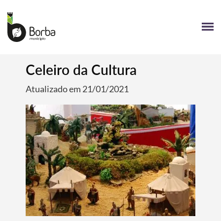
Celeiro da Cultura
Atualizado em 21/01/2021