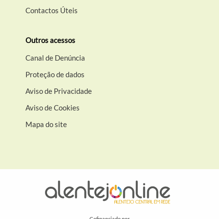
Contactos Úteis
Outros acessos
Canal de Denúncia
Proteção de dados
Aviso de Privacidade
Aviso de Cookies
Mapa do site
Cofinanciado por