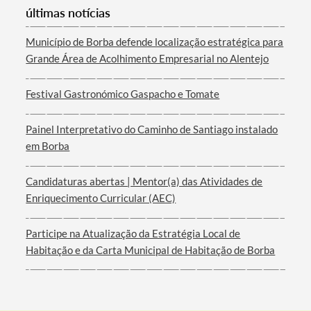
últimas notícias
Categorias gerais
Município de Borba defende localização estratégica para
Grande Área de Acolhimento Empresarial no Alentejo
Festival Gastronómico Gaspacho e Tomate
Filtros
Painel Interpretativo do Caminho de Santiago instalado
em Borba
Candidaturas abertas | Mentor(a) das Atividades de
Enriquecimento Curricular (AEC)
Participe na Atualização da Estratégia Local de
Habitação e da Carta Municipal de Habitação de Borba