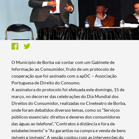
O Município de Borba vai contar com um Gabinete de
Informação ao Consumidor, fruto de um protocolo de
cooperação que foi assinado com a apDC – Associação
Portuguesa de Direito do Consumo.
A assinatura do protocolo foi efetuada este domingo, 15 de
março, no decorrer das celebrações do Dia Mundial dos
Direitos do Consumidor, realizadas no Cineteatro de Borba,
onde foram debatidos diversos temas, como os “Serviços
públicos essenciais: direitos e deveres dos consumidores
das águas ao telefone”, “Contratos à distância e fora de
estabelecimento” e “As garantias na compra e venda de bens
móveis e imóveis”. A sessão contou com as intervenções do