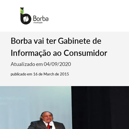
Borba vai ter Gabinete de
Informação ao Consumidor
Atualizado em 04/09/2020
publicado em 16 de March de 2015