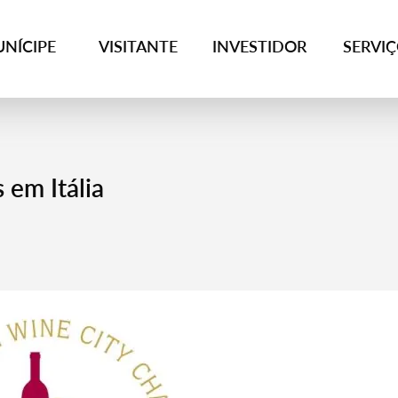
NÍCIPE
VISITANTE
INVESTIDOR
SERVI
 em Itália