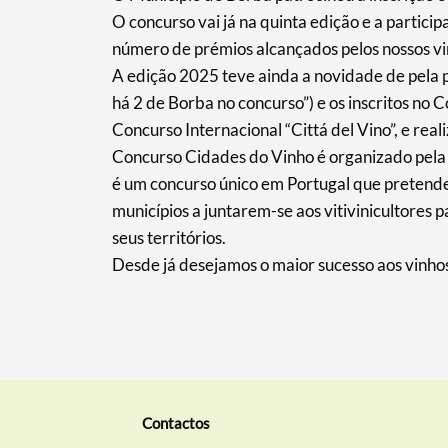
O concurso vai já na quinta edição e a partic
número de prémios alcançados pelos nossos vi
A edição 2025 teve ainda a novidade de pela pr
há 2 de Borba no concurso”) e os inscritos no 
Concurso Internacional “Cittá del Vino”, e rea
Concurso Cidades do Vinho é organizado pela
é um concurso único em Portugal que pretende 
municípios a juntarem-se aos vitivinicultores
seus territórios.
Desde já desejamos o maior sucesso aos vinho
Contactos