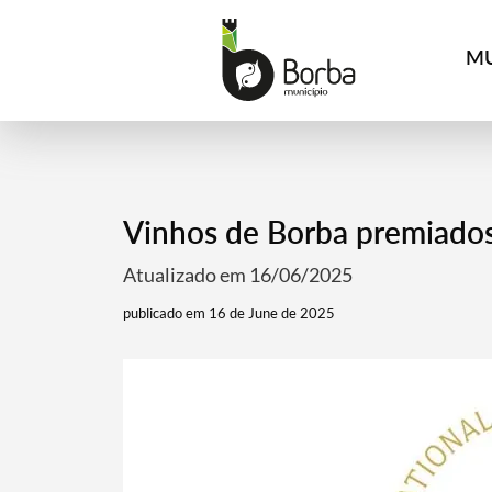
MU
Vinhos de Borba premiados
Atualizado em 16/06/2025
publicado em 16 de June de 2025