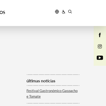
ÇOS
últimas notícias
Festival Gastronómico Gaspacho
e Tomate