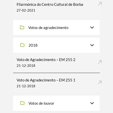
Filarmónica do Centro Cultural de Borba
27-02-2021
Votos de agradecimento
2018
Voto de Agradecimento – EM 255 2
21-12-2018
Termo de Pesquisa
Voto de Agradecimento – EM 255 1
21-12-2018
Votos de louvor
Categorias gerais