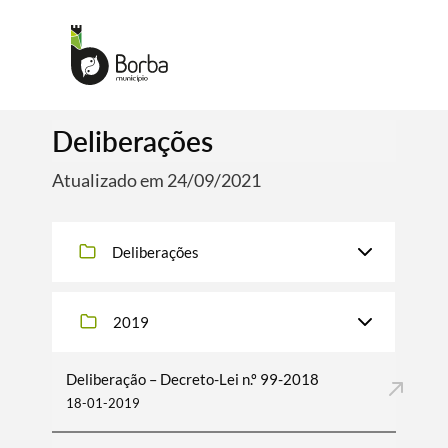
Deliberações
Atualizado em 24/09/2021
Deliberações
2019
Deliberação – Decreto-Lei n.º 99-2018
18-01-2019