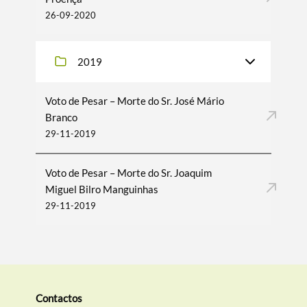
26-09-2020
2019
Voto de Pesar – Morte do Sr. José Mário
Branco
29-11-2019
Voto de Pesar – Morte do Sr. Joaquim
Miguel Bilro Manguinhas
29-11-2019
Contactos