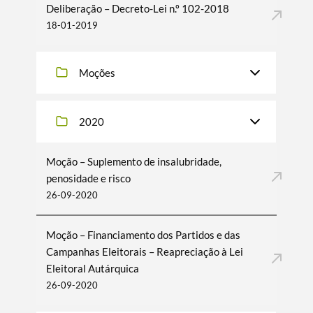
Deliberação – Decreto-Lei n.º 102-2018
18-01-2019
Moções
2020
Moção – Suplemento de insalubridade,
penosidade e risco
26-09-2020
Moção – Financiamento dos Partidos e das
Campanhas Eleitorais – Reapreciação à Lei
Eleitoral Autárquica
26-09-2020