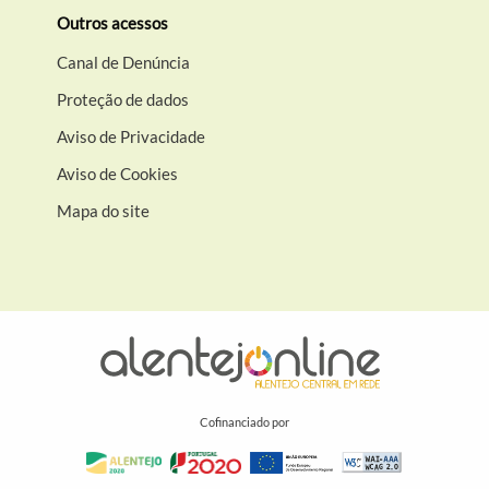
Outros acessos
Canal de Denúncia
Proteção de dados
Aviso de Privacidade
Aviso de Cookies
Mapa do site
Cofinanciado por