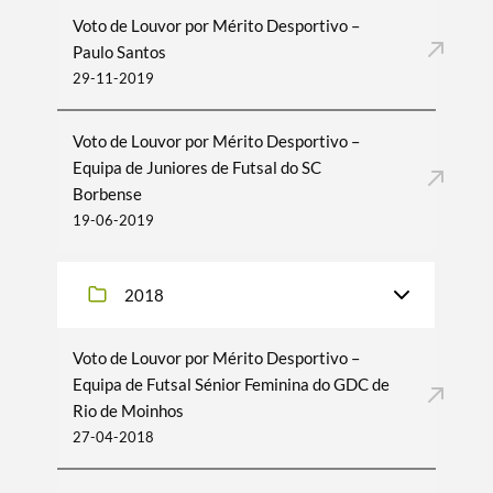
Voto de Louvor por Mérito Desportivo –
Paulo Santos
29-11-2019
Voto de Louvor por Mérito Desportivo –
Equipa de Juniores de Futsal do SC
Borbense
19-06-2019
2018
Voto de Louvor por Mérito Desportivo –
Equipa de Futsal Sénior Feminina do GDC de
Rio de Moinhos
27-04-2018