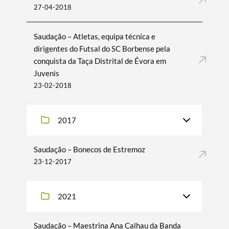
27-04-2018
Saudação – Atletas, equipa técnica e
dirigentes do Futsal do SC Borbense pela
conquista da Taça Distrital de Évora em
Juvenis
23-02-2018
2017
Saudação – Bonecos de Estremoz
23-12-2017
2021
Saudação – Maestrina Ana Calhau da Banda