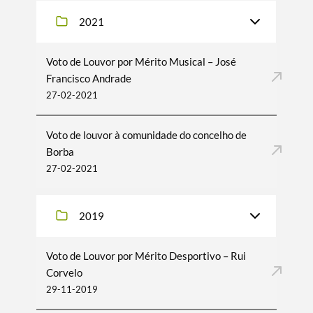
2021
Voto de Louvor por Mérito Musical – José
Filtros
Francisco Andrade
27-02-2021
Voto de louvor à comunidade do concelho de
Borba
27-02-2021
2019
Voto de Louvor por Mérito Desportivo – Rui
Corvelo
29-11-2019