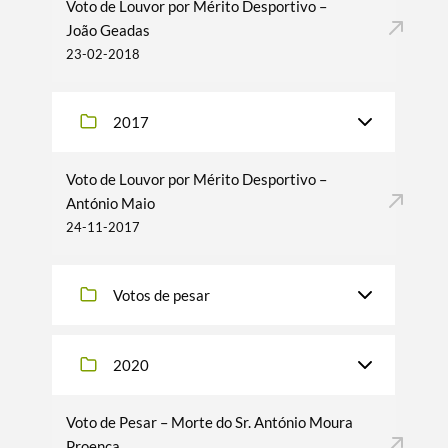
Voto de Louvor por Mérito Desportivo –
João Geadas
23-02-2018
2017
Voto de Louvor por Mérito Desportivo –
António Maio
24-11-2017
Votos de pesar
2020
Voto de Pesar – Morte do Sr. António Moura
Proença