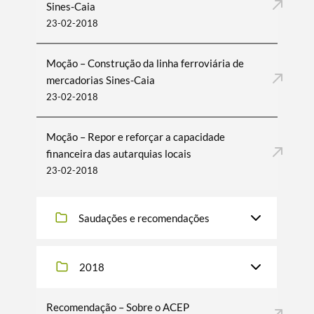
Sines-Caia
23-02-2018
Moção – Construção da linha ferroviária de
mercadorias Sines-Caia
23-02-2018
Moção – Repor e reforçar a capacidade
financeira das autarquias locais
23-02-2018
Saudações e recomendações
2018
Recomendação – Sobre o ACEP