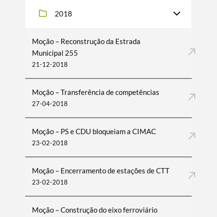
2018
Moção – Reconstrução da Estrada
Municipal 255
21-12-2018
Moção – Transferência de competências
27-04-2018
Moção – PS e CDU bloqueiam a CIMAC
23-02-2018
Moção – Encerramento de estações de CTT
23-02-2018
Moção – Construção do eixo ferroviário