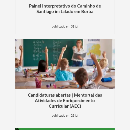
Painel Interpretativo do Caminho de
Santiago instalado em Borba
publicado em 31 jul
Candidaturas abertas | Mentor(a) das
Atividades de Enriquecimento
Curricular (AEC)
publicado em 28 jul