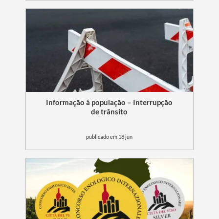
Filtros
Informação à população – Interrupção
de trânsito
publicado em 18 jun