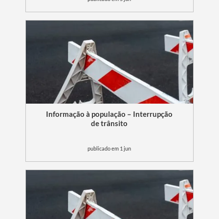
Informação à população – Interrupção
de trânsito
publicado em 1 jun