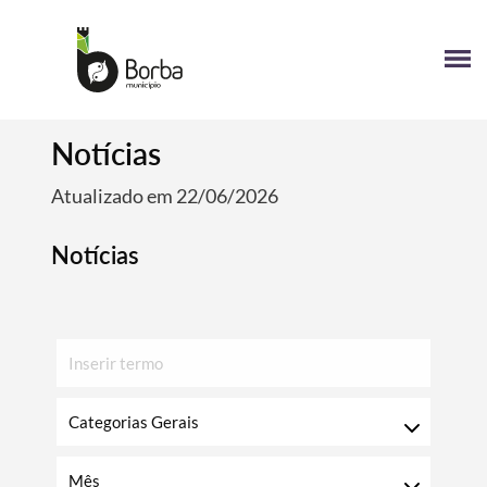
Notícias
Atualizado em 22/06/2026
Notícias