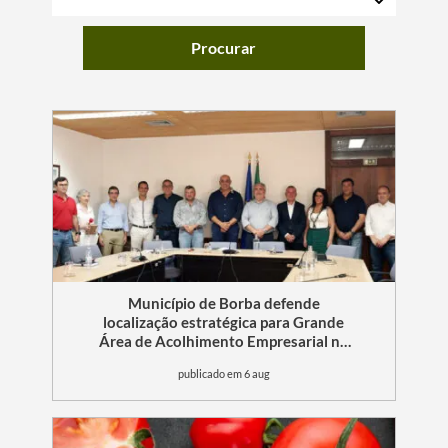
Procurar
Município de Borba defende
localização estratégica para Grande
Área de Acolhimento Empresarial no
Alentejo
publicado em 6 aug