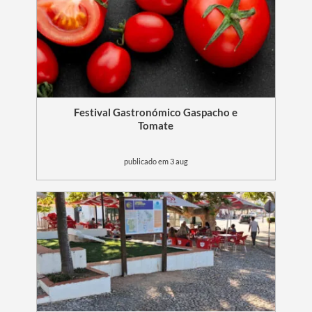
Festival Gastronómico Gaspacho e
Tomate
publicado em 3 aug