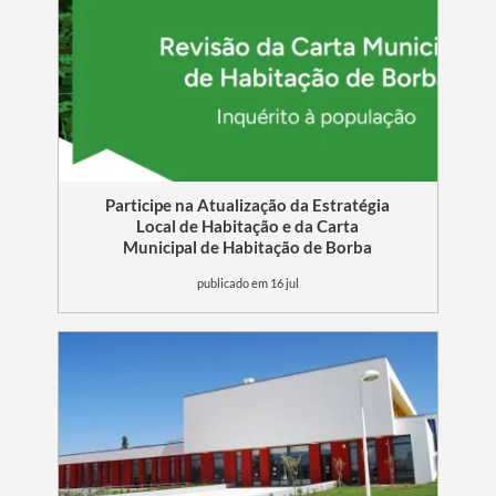
Participe na Atualização da Estratégia
Local de Habitação e da Carta
Municipal de Habitação de Borba
publicado em 16 jul