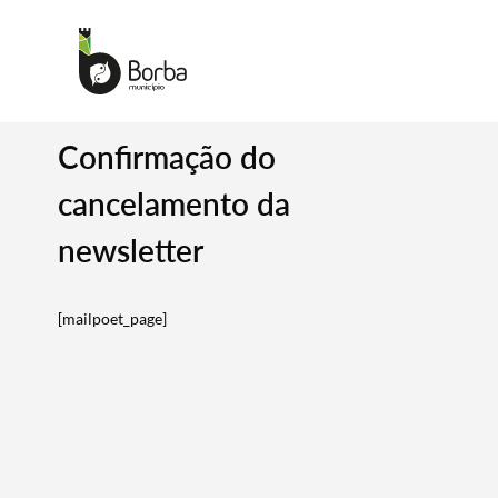
Confirmação do
cancelamento da
newsletter
[mailpoet_page]