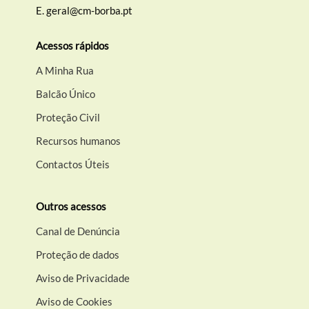
E.
geral@cm-borba.pt
Filtros
Acessos rápidos
A Minha Rua
Balcão Único
Proteção Civil
Recursos humanos
Contactos Úteis
Outros acessos
Canal de Denúncia
Proteção de dados
Aviso de Privacidade
Aviso de Cookies