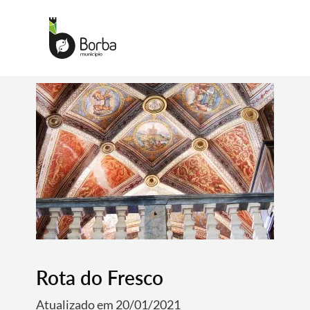
Rota do Fresco
Atualizado em 20/01/2021