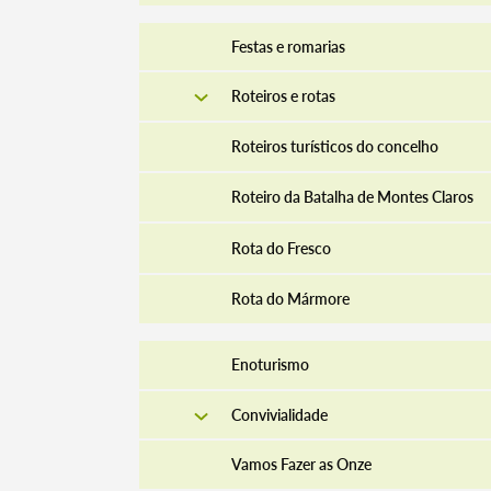
Festas e romarias
Roteiros e rotas
Roteiros turísticos do concelho
Roteiro da Batalha de Montes Claros
Rota do Fresco
Rota do Mármore
Enoturismo
Convivialidade
Vamos Fazer as Onze