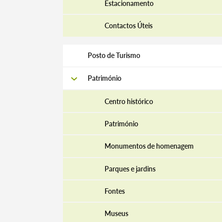
Estacionamento
Contactos Úteis
Posto de Turismo
Património
Centro histórico
Património
Monumentos de homenagem
Parques e jardins
Fontes
Museus