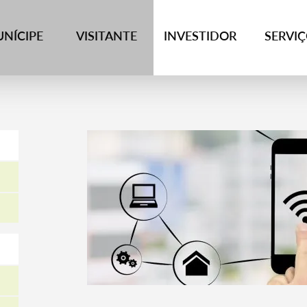
NÍCIPE
VISITANTE
INVESTIDOR
SERVI