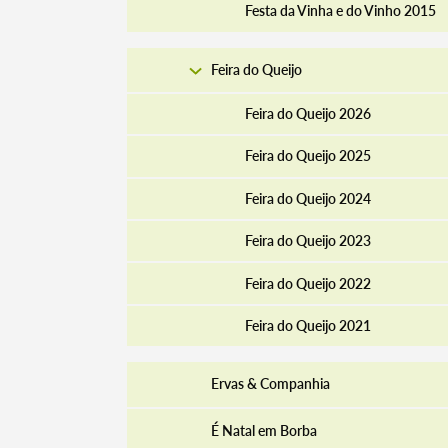
Festa da Vinha e do Vinho 2015
Feira do Queijo
Feira do Queijo 2026
Feira do Queijo 2025
Feira do Queijo 2024
Feira do Queijo 2023
Feira do Queijo 2022
Feira do Queijo 2021
Ervas & Companhia
É Natal em Borba