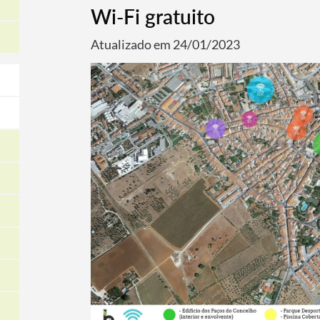
Wi-Fi gratuito
Atualizado em 24/01/2023