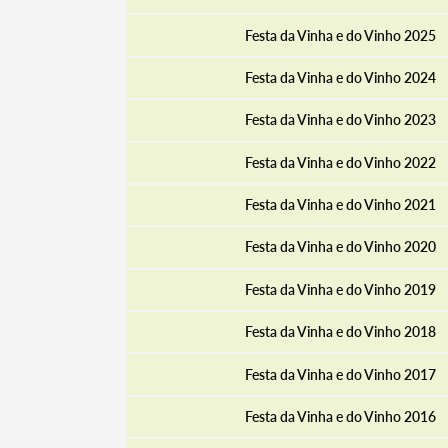
Termo de Pesquisa
Festa da Vinha e do Vinho 2025
Festa da Vinha e do Vinho 2024
Festa da Vinha e do Vinho 2023
Categorias gerais
Festa da Vinha e do Vinho 2022
Festa da Vinha e do Vinho 2021
Festa da Vinha e do Vinho 2020
Filtros
Festa da Vinha e do Vinho 2019
Festa da Vinha e do Vinho 2018
Festa da Vinha e do Vinho 2017
Festa da Vinha e do Vinho 2016