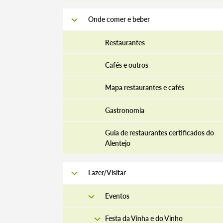
Onde comer e beber
Restaurantes
Cafés e outros
Mapa restaurantes e cafés
Gastronomia
Guia de restaurantes certificados do
Alentejo
Lazer/Visitar
Eventos
Festa da Vinha e do Vinho