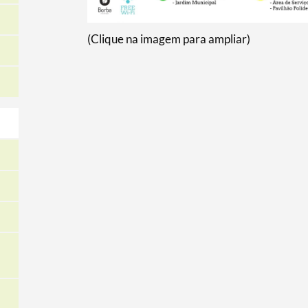
(Clique na imagem para ampliar)