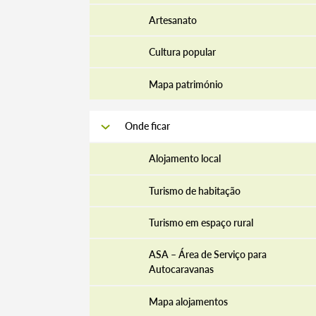
Artesanato
Cultura popular
Mapa património
Onde ficar
Alojamento local
Turismo de habitação
Turismo em espaço rural
ASA – Área de Serviço para
Autocaravanas
Mapa alojamentos