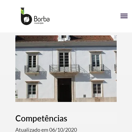
Competências
Atualizado em 06/10/2020