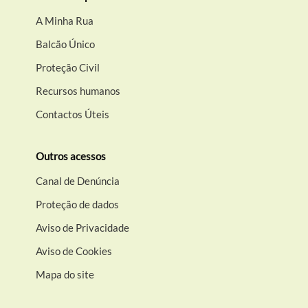
A Minha Rua
Balcão Único
Proteção Civil
Recursos humanos
Contactos Úteis
Outros acessos
Canal de Denúncia
Proteção de dados
Aviso de Privacidade
Aviso de Cookies
Mapa do site