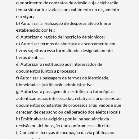
cumprimento de contratos de adesão cuja celebração
tenha sido autorizada e com cabimento no orçamento
em vigor;
b) Autorizar a realização de despesas até ao limite
estabelecido por lei;
c) Autorizar o registo de inscrição de técnicos;
d) Autorizar termos de abertura e encerramento em
livros sujeitos a essa formalidade, designadamente
livros de obra;
e) Autorizar a restituição aos interessados de
documentos juntos a processos;
f) Autorizar a passagem de termos de identidade,
idoneidade e justificação administrativa;
g) Autorizar a passagem de certidões ou fotocópias
autenticadas aos interessados, relativas a processos ou
documentos constantes de processos arquivados e que
careçam de despacho ou deliberação dos eleitos locais;
h) Emitir alvarás exigidos por lei na sequência da
decisão ou deliberação que confiram esse direito;
i) Conceder licenças de ocupação da via pública por