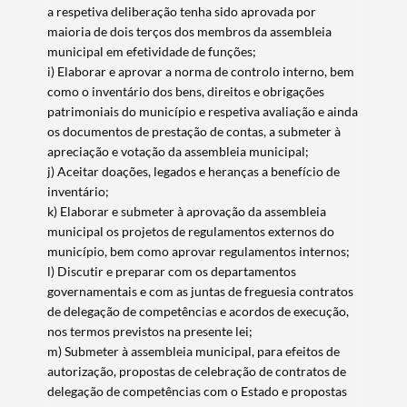
a respetiva deliberação tenha sido aprovada por
maioria de dois terços dos membros da assembleia
municipal em efetividade de funções;
i) Elaborar e aprovar a norma de controlo interno, bem
como o inventário dos bens, direitos e obrigações
patrimoniais do município e respetiva avaliação e ainda
os documentos de prestação de contas, a submeter à
apreciação e votação da assembleia municipal;
j) Aceitar doações, legados e heranças a benefício de
inventário;
k) Elaborar e submeter à aprovação da assembleia
municipal os projetos de regulamentos externos do
município, bem como aprovar regulamentos internos;
l) Discutir e preparar com os departamentos
governamentais e com as juntas de freguesia contratos
de delegação de competências e acordos de execução,
nos termos previstos na presente lei;
m) Submeter à assembleia municipal, para efeitos de
autorização, propostas de celebração de contratos de
delegação de competências com o Estado e propostas