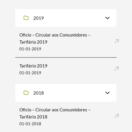
2019
Oficio – Circular aos Consumidores –
Tarifário 2019
01-01-2019
Tarifário 2019
01-01-2019
2018
Oficio – Circular aos Consumidores –
Tarifário 2018
01-01-2018