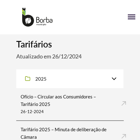
Tarifários
Atualizado em 26/12/2024
2025
Ofício – Circular aos Consumidores –
Tarifário 2025
26-12-2024
Tarifário 2025 – Minuta de deliberação de
Câmara