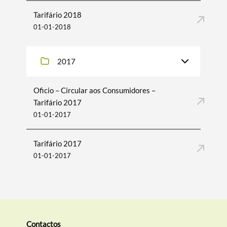
Tarifário 2018
01-01-2018
2017
Oficio – Circular aos Consumidores –
Tarifário 2017
01-01-2017
Tarifário 2017
01-01-2017
Contactos