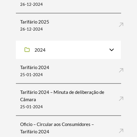
26-12-2024
Tarifário 2025
26-12-2024
2024
Tarifário 2024
25-01-2024
Tarifário 2024 – Minuta de deliberação de
Câmara
25-01-2024
Oficio – Circular aos Consumidores –
Tarifário 2024