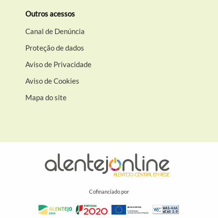
Outros acessos
Canal de Denúncia
Proteção de dados
Aviso de Privacidade
Aviso de Cookies
Mapa do site
Cofinanciado por