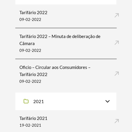
Tarifário 2022
09-02-2022
Tarifário 2022 – Minuta de deliberação de
Câmara
09-02-2022
Oficio – Circular aos Consumidores –
Tarifário 2022
09-02-2022
2021
Tarifário 2021
19-02-2021