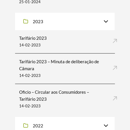
25-01-2024
2023
Tarifário 2023
14-02-2023
Tarifário 2023 – Minuta de deliberação de
Câmara
14-02-2023
Oficio – Circular aos Consumidores –
Tarifário 2023
14-02-2023
2022