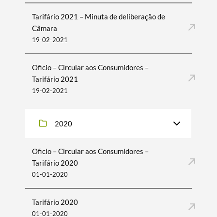
Tarifário 2021 – Minuta de deliberação de
Câmara
19-02-2021
Termo de Pesquisa
Oficio – Circular aos Consumidores –
Tarifário 2021
19-02-2021
Categorias gerais
2020
Oficio – Circular aos Consumidores –
Tarifário 2020
Filtros
01-01-2020
Tarifário 2020
01-01-2020