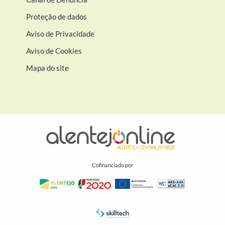
Proteção de dados
Aviso de Privacidade
Aviso de Cookies
Mapa do site
Cofinanciado por