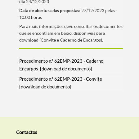
dia 24/12/2023
Data de abertura das propostas:
27/12/2023 pelas
10.00 horas
​Para mais informações deve consultar os documentos
que se encontram em baixo, disponí­veis para
download (Convite e Caderno de Encargos).
Procedimento n.º 62EMP-2023 - Caderno
Encargos
[download de documento]
Procedimento n.º 62EMP-2023 - Convite
[download de documento]
Contactos