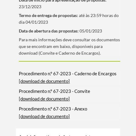
23/12/2023
Termo de entrega de propostas:
até às 23:59 horas do
dia 04/01/2023
Data de abertura das propostas:
05/01/2023
​Para mais informações deve consultar os documentos
que se encontram em baixo, disponí­veis para
download (Convite e Caderno de Encargos).
Procedimento n.º 67-2023 - Caderno de Encargos
[download de documento]
Procedimento n.º 67-2023 - Convite
[download de documento]
Procedimento n.º 67-2023 - Anexo
[download de documento]