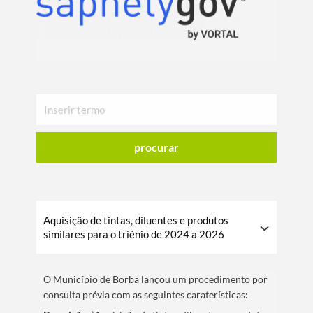
procurar
Aquisição de tintas, diluentes e produtos
similares para o triénio de 2024 a 2026
O Municí­pio de Borba lançou um procedimento por
consulta prévia com as seguintes caraterí­sticas: