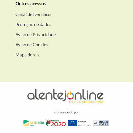
Outros acessos
Canal de Denúncia
Proteção de dados
Aviso de Privacidade
Aviso de Cookies
Mapa do site
Cofinanciado por