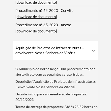
[download de documento]
Procedimento n.º 65-2023 - Convite
[download de documento]
Procedimento n.º 65-2023 - Anexo
[download de documento]
Aquisição de Projetos de Infraestruturas –
envolvente Nossa Senhora da Vitória
O Municí­pio de Borba lançou um procedimento por
ajuste direto com as seguintes caraterí­sticas:
Descrição:
“Aquisição de Projetos de Infraestruturas
– envolvente Nossa Senhora da Vitória”
Data de iní­cio para apresentação de propostas:
20/12/2023
Termo de entrega de propostas:
Até às 23:59 horas do