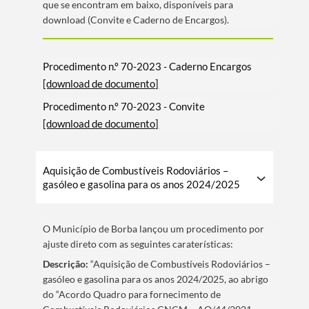
que se encontram em baixo, disponí­veis para
download (Convite e Caderno de Encargos).
Procedimento n.º 70-2023 - Caderno Encargos
[download de documento]
Procedimento n.º 70-2023 - Convite
[download de documento]
Aquisição de Combustíveis Rodoviários –
gasóleo e gasolina para os anos 2024/2025
O Municí­pio de Borba lançou um procedimento por
ajuste direto com as seguintes caraterí­sticas:
Descrição:
“Aquisição de Combustíveis Rodoviários –
gasóleo e gasolina para os anos 2024/2025, ao abrigo
do “Acordo Quadro para fornecimento de