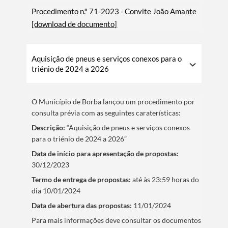
Procedimento n.º 71-2023 - Convite João Amante
[download de documento]
Aquisição de pneus e serviços conexos para o
triénio de 2024 a 2026
O Municí­pio de Borba lançou um procedimento por
consulta prévia com as seguintes caraterí­sticas:
Descrição:
“Aquisição de pneus e serviços conexos
para o triénio de 2024 a 2026”
Data de iní­cio para apresentação de propostas:
30/12/2023
Termo de entrega de propostas:
até às 23:59 horas do
dia 10/01/2024
Data de abertura das propostas:
11/01/2024
​Para mais informações deve consultar os documentos