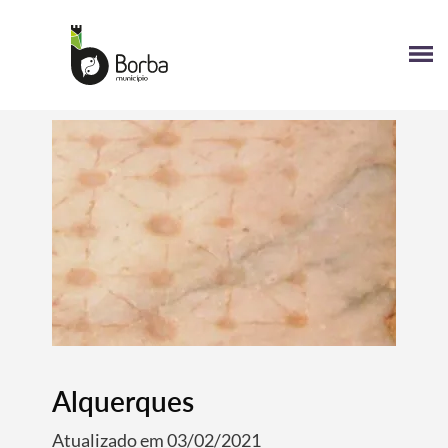
Alquerques
Atualizado em 03/02/2021