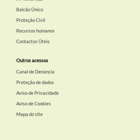
Balcão Único
Proteção Civil
Recursos humanos
Contactos Úteis
Outros acessos
Canal de Denúncia
Proteção de dados
Aviso de Privacidade
Aviso de Cookies
Mapa do site