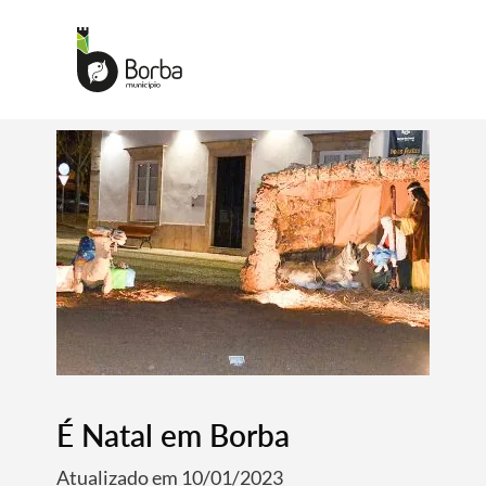
É Natal em Borba
Atualizado em 10/01/2023