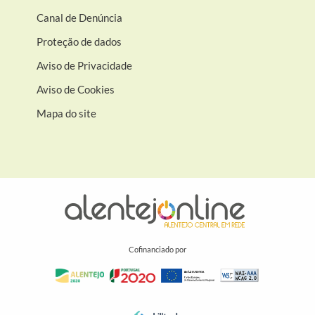
Canal de Denúncia
Proteção de dados
Aviso de Privacidade
Aviso de Cookies
Mapa do site
Cofinanciado por