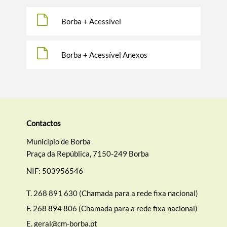
Borba + Acessível
Borba + Acessível Anexos
Contactos
Município de Borba
Praça da República, 7150-249 Borba
NIF: 503956546
T.
268 891 630 (Chamada para a rede fixa nacional)
F.
268 894 806 (Chamada para a rede fixa nacional)
E.
geral@cm-borba.pt