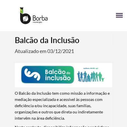
Balcão da Inclusão
Atualizado em 03/12/2021
O Balcão da Inclusão tem como missão a informação e
mediação especializada e acessível às pessoas com
deficiência e/ou incapacidade, suas famílias,
organizações e outros que direta ou indiretamente
intervêm na área deficiência.