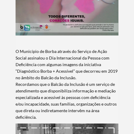
Filtros
O Município de Borba através do Serviço de Ação
Social assinalou o Dia Internacional da Pessoa com
Deficiência com algumas imagens da iniciativa
“Diagnóstico Borba + Acessível” que decorreu em 2019
no âmbito do Balcão da Inclusão.
Recordamos que o Balcão da Inclusão é um serviço de
atendimento que disponibiliza informação e mediação
especializada e acessível às pessoas com deficiência
e/ou incapacidade, suas famílias, organizações e outros
que direta ou indiretamente intervêm na área
deficiência.