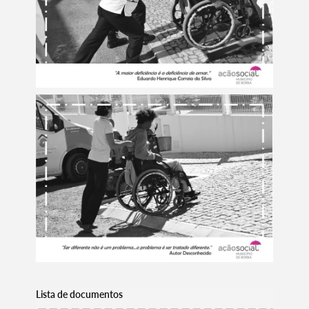
Lista de documentos