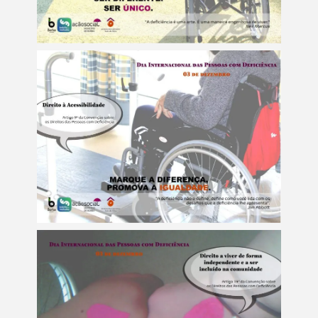
Termo de Pesquisa
Categorias gerais