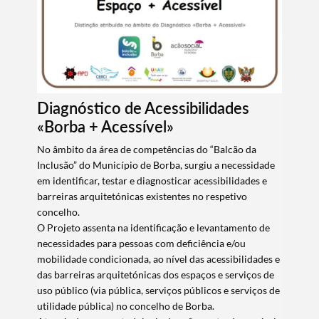
Diagnóstico de Acessibilidades
«Borba + Acessível»
No âmbito da área de competências do “Balcão da
Inclusão” do Município de Borba, surgiu a necessidade
em identificar, testar e diagnosticar acessibilidades e
barreiras arquitetónicas existentes no respetivo
concelho.
O Projeto assenta na identificação e levantamento de
necessidades para pessoas com deficiência e/ou
mobilidade condicionada, ao nível das acessibilidades e
das barreiras arquitetónicas dos espaços e serviços de
uso público (via pública, serviços públicos e serviços de
utilidade pública) no concelho de Borba.