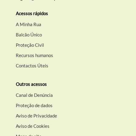
Acessos rápidos
A Minha Rua
Balcão Único
Proteção Civil
Recursos humanos
Contactos Úteis
Outros acessos
Canal de Denúncia
Proteção de dados
Aviso de Privacidade
Aviso de Cookies