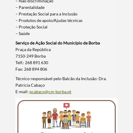
– Não discriminação
– Parentalidade
– Prestação Social para a Inclusão
– Produtos de apoio/Ajudas técnicas
– Proteção Social
– Saúde
Serviço de Ação Social do Município de Borba
Praça da República
7150-249 Borba
Telf.: 268 891 630
Fax: 268 894 806
Técnico responsável pelo Balcão da Inclusão: Dra.
Patrícia Cabaço
E-mail:
pcabaco@cm-borba.pt