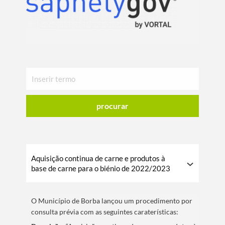
procurar
Aquisição continua de carne e produtos à
base de carne para o biénio de 2022/2023
O Municí­pio de Borba lançou um procedimento por
consulta prévia com as seguintes caraterí­sticas: