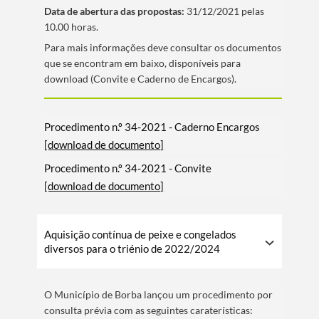
Data de abertura das propostas:
31/12/2021 pelas
10.00 horas.
​Para mais informações deve consultar os documentos
que se encontram em baixo, disponí­veis para
download (Convite e Caderno de Encargos).
Procedimento n.º 34-2021 - Caderno Encargos
[download de documento]
Procedimento n.º 34-2021 - Convite
[download de documento]
Aquisição contínua de peixe e congelados
diversos para o triénio de 2022/2024
O Municí­pio de Borba lançou um procedimento por
consulta prévia com as seguintes caraterí­sticas: