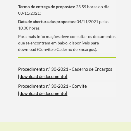
Termo de entrega de propostas:
23.59 horas do dia
03/11/2021;
Data de abertura das propostas:
04/11/2021 pelas
10.00 horas.
​Para mais informações deve consultar os documentos
que se encontram em baixo, disponí­veis para
download (Convite e Caderno de Encargos).
Procedimento n.º 30-2021 - Caderno de Encargos
[download de documento]
Procedimento n.º 30-2021 - Convite
[download de documento]