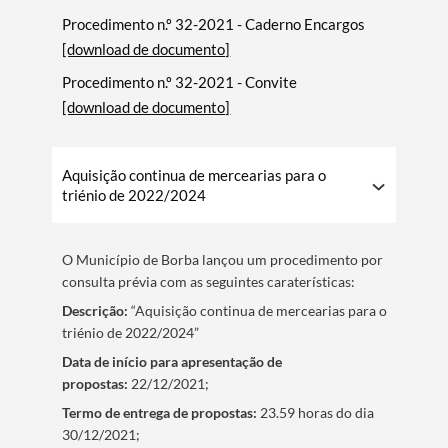
Procedimento n.º 32-2021 - Caderno Encargos
[download de documento]
Procedimento n.º 32-2021 - Convite
[download de documento]
Aquisição continua de mercearias para o
triénio de 2022/2024
O Municí­pio de Borba lançou um procedimento por
consulta prévia com as seguintes caraterí­sticas:
Descrição:
“Aquisição continua de mercearias para o
triénio de 2022/2024”
Data de iní­cio para apresentação de
propostas:
22/12/2021;
Termo de entrega de propostas:
23.59 horas do dia
30/12/2021;