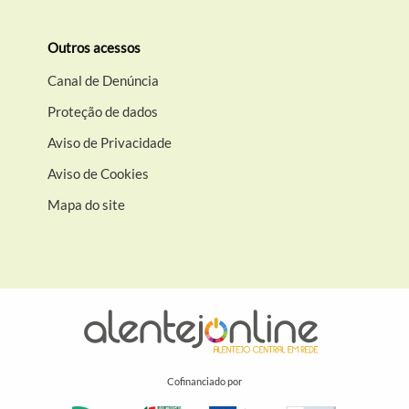
Outros acessos
Canal de Denúncia
Proteção de dados
Aviso de Privacidade
Aviso de Cookies
Mapa do site
Cofinanciado por