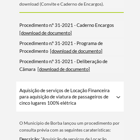
download (Convite e Caderno de Encargos).
Procedimento n.º 31-2021 - Caderno Encargos
[download de documento]
Procedimento n.º 31-2021 - Programa de
Procedimento
[download de documento]
Procedimento n.º 31-2021 - Deliberação de
Câmara
[download de documento]
Aquisição de serviços de Locação Financeira
para aquisição de viatura de passageiros de
cinco lugares 100% elétrica
O Municí­pio de Borba lançou um procedimento por
consulta prévia com as seguintes caraterí­sticas:
Descrição:
“Aquisição de serviços de Locação