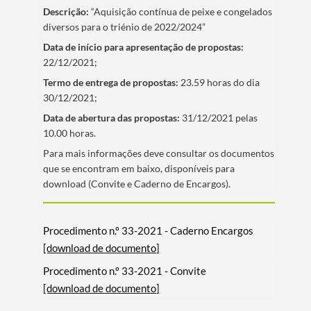
Descrição:
“Aquisição contínua de peixe e congelados
diversos para o triénio de 2022/2024”
Data de iní­cio para apresentação de propostas:
22/12/2021;
Termo de entrega de propostas:
23.59 horas do dia
30/12/2021;
Data de abertura das propostas:
31/12/2021 pelas
10.00 horas.
​Para mais informações deve consultar os documentos
que se encontram em baixo, disponí­veis para
download (Convite e Caderno de Encargos).
Procedimento n.º 33-2021 - Caderno Encargos
[download de documento]
Procedimento n.º 33-2021 - Convite
[download de documento]