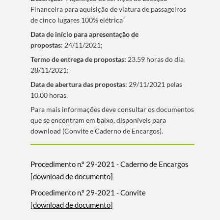
Financeira para aquisição de viatura de passageiros
de cinco lugares 100% elétrica”
Data de iní­cio para apresentação de
propostas:
24/11/2021;
Termo de entrega de propostas:
23.59 horas do dia
28/11/2021;
Data de abertura das propostas:
29/11/2021 pelas
10.00 horas.
​Para mais informações deve consultar os documentos
que se encontram em baixo, disponí­veis para
download (Convite e Caderno de Encargos).
Procedimento n.º 29-2021 - Caderno de Encargos
[download de documento]
Procedimento n.º 29-2021 - Convite
[download de documento]