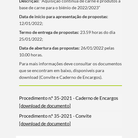
Descrição:
“Aquisição continua de carne e produtos à
base de carne para o biénio de 2022/2023”
Data de iní­cio para apresentação de propostas:
12/01/2022;
Termo de entrega de propostas:
23.59 horas do dia
25/01/2022;
Data de abertura das propostas:
26/01/2022 pelas
10.00 horas.
​Para mais informações deve consultar os documentos
que se encontram em baixo, disponí­veis para
download (Convite e Caderno de Encargos).
Procedimento n.º 35-2021 - Caderno de Encargos
[download de documento]
Procedimento n.º 35-2021 - Convite
[download de documento]