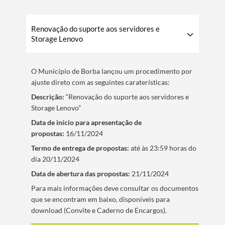
Renovação do suporte aos servidores e
Storage Lenovo
O Municí­pio de Borba lançou um procedimento por
ajuste direto com as seguintes caraterí­sticas:
Descrição:
“Renovação do suporte aos servidores e
Storage Lenovo”
Data de iní­cio para apresentação de
propostas:
16/11/2024
Termo de entrega de propostas:
até às 23:59 horas do
dia 20/11/2024
Data de abertura das propostas:
21/11/2024
​Para mais informações deve consultar os documentos
que se encontram em baixo, disponí­veis para
download (Convite e Caderno de Encargos).