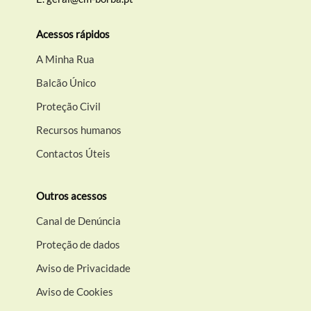
Acessos rápidos
A Minha Rua
Balcão Único
Proteção Civil
Recursos humanos
Contactos Úteis
Outros acessos
Canal de Denúncia
Proteção de dados
Aviso de Privacidade
Aviso de Cookies