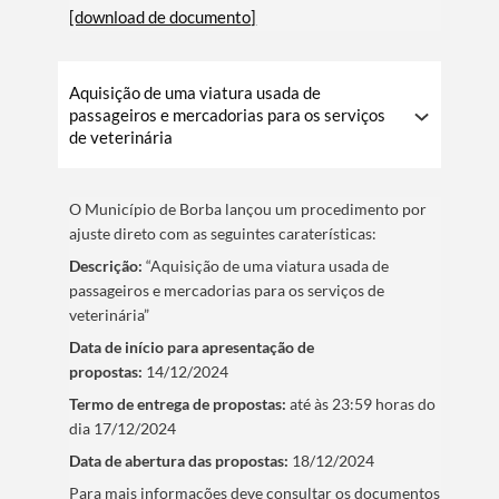
[download de documento]
Aquisição de uma viatura usada de
passageiros e mercadorias para os serviços
de veterinária
O Municí­pio de Borba lançou um procedimento por
ajuste direto com as seguintes caraterí­sticas:
Descrição:
“Aquisição de uma viatura usada de
passageiros e mercadorias para os serviços de
veterinária”
Data de iní­cio para apresentação de
propostas:
14/12/2024
Termo de entrega de propostas:
até às 23:59 horas do
dia 17/12/2024
Data de abertura das propostas:
18/12/2024
​Para mais informações deve consultar os documentos