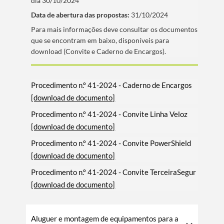
dia 30/10/2024
Filtros
Data de abertura das propostas:
31/10/2024
​Para mais informações deve consultar os documentos
que se encontram em baixo, disponí­veis para
download (Convite e Caderno de Encargos).
Procedimento n.º 41-2024 - Caderno de Encargos
[download de documento]
Procedimento n.º 41-2024 - Convite Linha Veloz
[download de documento]
Procedimento n.º 41-2024 - Convite PowerShield
[download de documento]
Procedimento n.º 41-2024 - Convite TerceiraSegur
[download de documento]
Aluguer e montagem de equipamentos para a