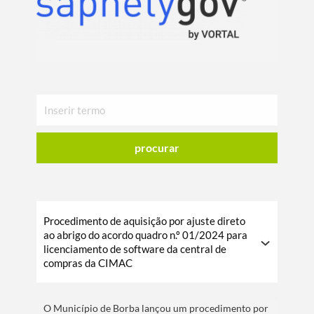
procurar
Procedimento de aquisição por ajuste direto
ao abrigo do acordo quadro n.º 01/2024 para
licenciamento de software da central de
compras da CIMAC
O Municí­pio de Borba lançou um procedimento por