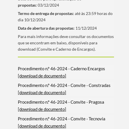
propostas:
03/12/2024
Termo de entrega de propostas:
até às 23:59 horas do
dia 10/12/2024
Data de abertura das propostas:
11/12/2024
​Para mais informações deve consultar os documentos
que se encontram em baixo, disponí­veis para
download (Convite e Caderno de Encargos).
Procedimento n.º 46-2024 - Caderno Encargos
[download de documento]
Procedimento n.º 46-2024 - Convite - Constradas
[download de documento]
Procedimento n.º 46-2024 - Convite - Pragosa
[download de documento]
Procedimento n.º 46-2024 - Convite - Tecnovia
[download de documento]