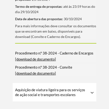
Termo de entrega de propostas:
até às 23:59 horas do
dia 29/10/2024
Data de abertura das propostas:
30/10/2024
​Para mais informações deve consultar os documentos
que se encontram em baixo, disponí­veis para
download (Convite e Caderno de Encargos).
Procedimento n.º 38-2024 - Caderno de Encargos
[download de documento]
Procedimento n.º 38-2024 - Convite
[download de documento]
Aquisição de viatura ligeira para os serviços
de ação social e transportes escolares