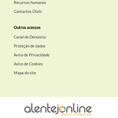
Recursos humanos
Contactos Úteis
Outros acessos
Canal de Denúncia
Proteção de dados
Aviso de Privacidade
Aviso de Cookies
Mapa do site