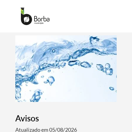
Avisos
Atualizado em 05/08/2026