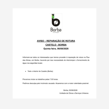
Termo de Pesquisa