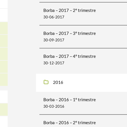
Borba – 2017 – 2º trimestre
30-06-2017
Borba – 2017 – 3º trimestre
30-09-2017
Borba – 2017 – 4º trimestre
30-12-2017
2016
Borba – 2016 – 1º trimestre
30-03-2016
Borba – 2016 – 2º trimestre