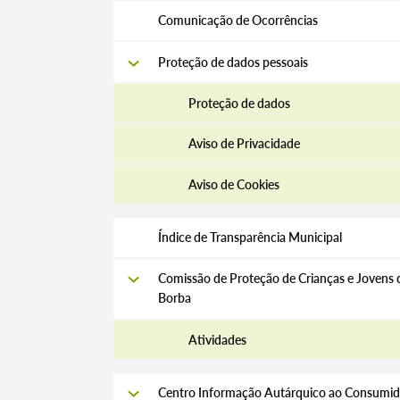
Comunicação de Ocorrências
Filtros
Proteção de dados pessoais
Proteção de dados
Aviso de Privacidade
Aviso de Cookies
Índice de Transparência Municipal
Comissão de Proteção de Crianças e Jovens 
Borba
Atividades
Centro Informação Autárquico ao Consumid