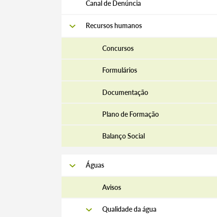
Canal de Denúncia
Recursos humanos
Concursos
Formulários
Documentação
Plano de Formação
Balanço Social
Águas
Avisos
Qualidade da água