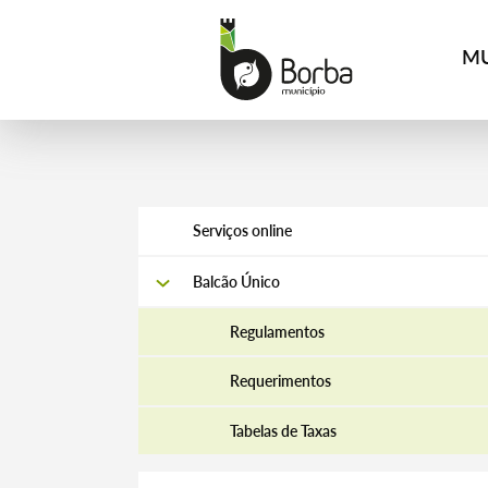
MU
Serviços online
Balcão Único
Regulamentos
Requerimentos
Tabelas de Taxas