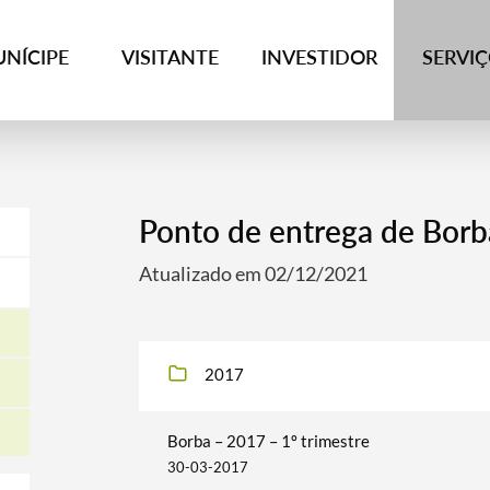
NÍCIPE
VISITANTE
INVESTIDOR
SERVI
Ponto de entrega de Borb
Atualizado em 02/12/2021
2017
Borba – 2017 – 1º trimestre
30-03-2017