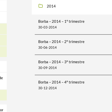
2014
Borba – 2014 – 1º trimestre
30-03-2014
Borba – 2014 – 2º trimestre
30-06-2014
Borba – 2014 – 3º trimestre
30-09-2014
de
Borba – 2014 – 4º trimestre
30-12-2014
or