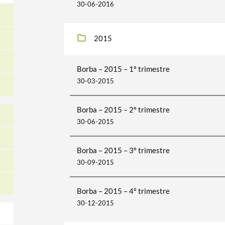
30-06-2016
2015
Borba – 2015 – 1º trimestre
30-03-2015
Borba – 2015 – 2º trimestre
30-06-2015
Borba – 2015 – 3º trimestre
30-09-2015
Borba – 2015 – 4º trimestre
30-12-2015