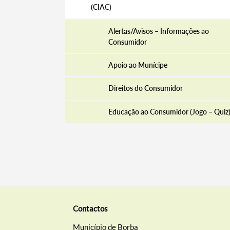
(CIAC)
Alertas/Avisos – Informações ao
Consumidor
Apoio ao Munícipe
Direitos do Consumidor
Educação ao Consumidor (Jogo – Quiz
Contactos
Município de Borba