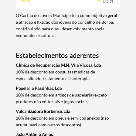
O Cartão do Jovem Munícipe tem como objetivo geral
a atracão e fixação dos jovens do concelho de Borba,
contribuindo para o seu desenvolvimento social,
económico e cultural.
Estabelecimentos aderentes
Clínica de Recuperação M.H. Vila Viçosa, Lda
10% de desconto em consultas médicas de
especialidade, tratamento e fisioterapia
Papelaria Passinhas, Lda
10% de desconto em artigos de papelaria (exceto
produtos não editoriais e jogos sociais)
Vulcanizadora Borbense, Lda
10% de desconto em pneus e serviços anexos (não
acumulável com outros descontos)
João António Anjos