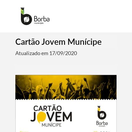
Cartão Jovem Munícipe
Atualizado em 17/09/2020