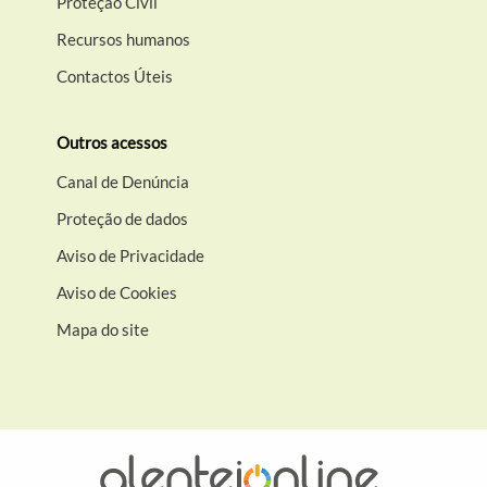
Proteção Civil
Recursos humanos
Contactos Úteis
Outros acessos
Canal de Denúncia
Proteção de dados
Aviso de Privacidade
Aviso de Cookies
Mapa do site