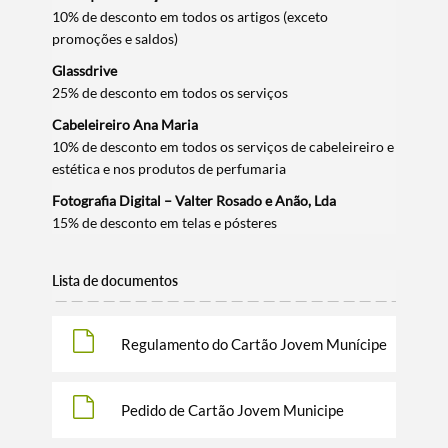
10% de desconto em todos os artigos (exceto
promoções e saldos)
Glassdrive
25% de desconto em todos os serviços
Cabeleireiro Ana Maria
10% de desconto em todos os serviços de cabeleireiro e
estética e nos produtos de perfumaria
Fotografia Digital – Valter Rosado e Anão, Lda
15% de desconto em telas e pósteres
Lista de documentos
Regulamento do Cartão Jovem Munícipe
Pedido de Cartão Jovem Municipe