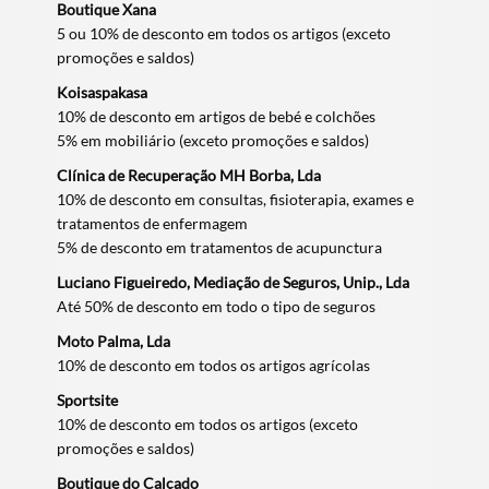
Boutique Xana
5 ou 10% de desconto em todos os artigos (exceto
promoções e saldos)
Koisaspakasa
10% de desconto em artigos de bebé e colchões
5% em mobiliário (exceto promoções e saldos)
Clínica de Recuperação MH Borba, Lda
10% de desconto em consultas, fisioterapia, exames e
tratamentos de enfermagem
5% de desconto em tratamentos de acupunctura
Luciano Figueiredo, Mediação de Seguros, Unip., Lda
Até 50% de desconto em todo o tipo de seguros
Moto Palma, Lda
10% de desconto em todos os artigos agrícolas
Sportsite
10% de desconto em todos os artigos (exceto
promoções e saldos)
Boutique do Calçado