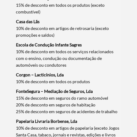
15% de desconto em todos os produtos (exceto
combustível)
Casa das Lãs
10% de desconto em artigos de retrosaria (exceto
promoções e saldos)
Escola de Condução Infante Sagres
10% de desconto em todos os serviços relacionados
com o ensino, condução ou documentação de
automóveis ou condutores
Corgon – Lacticínios, Lda
10% de desconto em todos os produtos
FonteSegura – Mediação de Seguros, Lda
15% de desconto em seguros do ramo automóvel
20% de desconto em seguros de habitação
25% de desconto em seguros de acidentes de trabalho
Papelaria Livraria Borbense, Lda
10% de desconto em artigos de papelaria (exceto Jogos
Santa Casa, tabaco, jornais e revistas, edições e livros