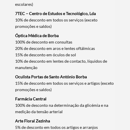
escolares)
7TEC – Centro de Estudos e Tecnológico, Lda
10% de desconto em todos os serviços (exceto
promoções e saldos)
Óptica Médica de Borba
100% de desconto em consultas
20% de desconto em aros e lentes oftálmicas
15% de desconto em óculos de sol
10% de desconto em lentes de contacto, líquidos de
manutenção
Oculista Portas de Santo António Borba
15% de desconto em todos os serviços e artigos (exceto
promoções e saldos)
Farmácia Central
100% de desconto na determinação da glicémia e na
medição da tensão arterial
Arte Floral Zezinha
5% de desconto em todos os artigos e arranjos