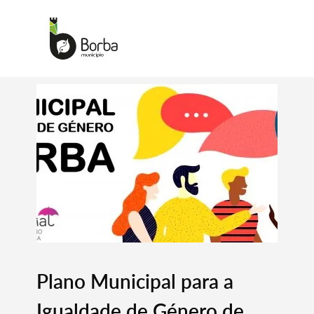
Plano Municipal para a
Igualdade de Género de