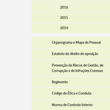
2016
2015
Filtros
2014
Organograma e Mapa de Pessoal
Estatuto do direito de oposição
Prevenção de Riscos de Gestão, de
Corrupção e de Infrações Conexas
Regimento
Código de Ética e Conduta
Norma de Controlo Interno