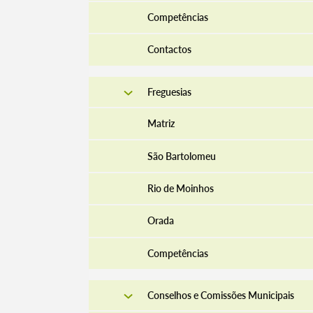
Competências
Contactos
Freguesias
Matriz
São Bartolomeu
Rio de Moinhos
Orada
Competências
Conselhos e Comissões Municipais