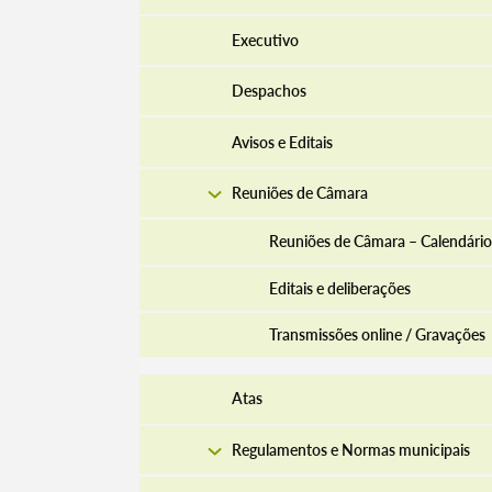
Executivo
Despachos
Avisos e Editais
Reuniões de Câmara
Reuniões de Câmara – Calendário
Editais e deliberações
Transmissões online / Gravações
Atas
Regulamentos e Normas municipais