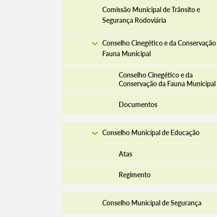
Comissão Municipal de Trânsito e
Segurança Rodoviária
Conselho Cinegético e da Conservação
Fauna Municipal
Conselho Cinegético e da
Conservação da Fauna Municipal
Documentos
Conselho Municipal de Educação
Atas
Regimento
Conselho Municipal de Segurança