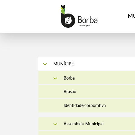
MU
MUNÍCIPE
Borba
Brasão
Identidade corporativa
Assembleia Municipal