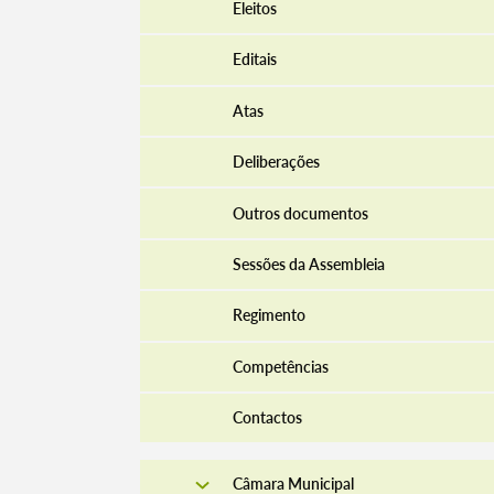
Eleitos
Editais
Atas
Deliberações
Outros documentos
Sessões da Assembleia
Regimento
Competências
Contactos
Câmara Municipal