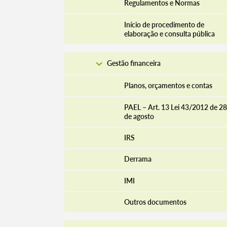
Regulamentos e Normas
Início de procedimento de
elaboração e consulta pública
Gestão financeira
Planos, orçamentos e contas
PAEL – Art. 13 Lei 43/2012 de 28
de agosto
IRS
Derrama
IMI
Outros documentos