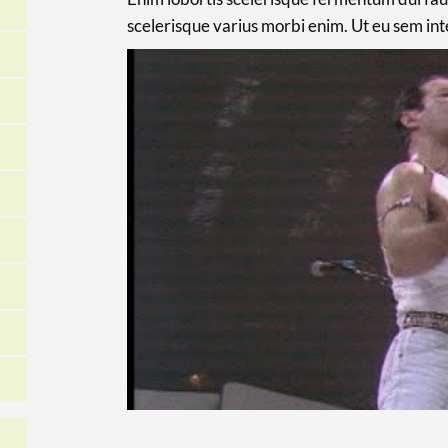
scelerisque varius morbi enim. Ut eu sem in