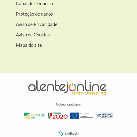
Canal de Denúncia
Proteção de dados
Aviso de Privacidade
Aviso de Cookies
Mapa do site
Cofinanciado por