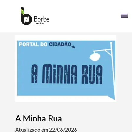
A Minha Rua
Atualizado em 22/06/2026