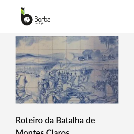
Roteiro da Batalha de
Montes Claros