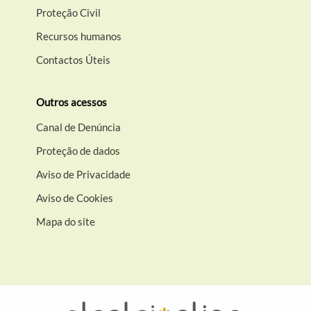
Proteção Civil
Recursos humanos
Contactos Úteis
Outros acessos
Canal de Denúncia
Proteção de dados
Aviso de Privacidade
Aviso de Cookies
Mapa do site