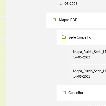
14-05-2026
Mapas PDF
Sede Concelho
Mapa_Ruido_Sede_
14-05-2026
Mapa_Ruido_Sede_L
14-05-2026
Concelho