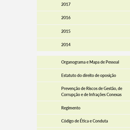
2017
2016
Filtros
2015
2014
Organograma e Mapa de Pessoal
Estatuto do direito de oposição
Prevenção de Riscos de Gestão, de
Corrupção e de Infrações Conexas
Regimento
Código de Ética e Conduta