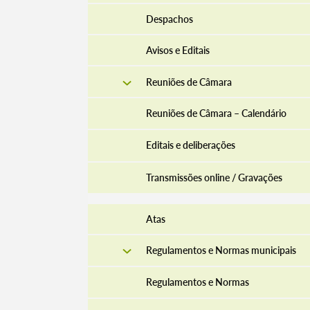
Despachos
Avisos e Editais
Reuniões de Câmara
Reuniões de Câmara – Calendário
Editais e deliberações
Transmissões online / Gravações
Atas
Regulamentos e Normas municipais
Regulamentos e Normas