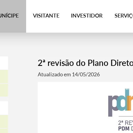
NÍCIPE
VISITANTE
INVESTIDOR
SERVI
2ª revisão do Plano Diret
Atualizado em 14/05/2026