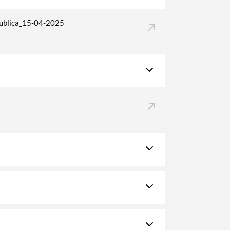
blica_15-04-2025