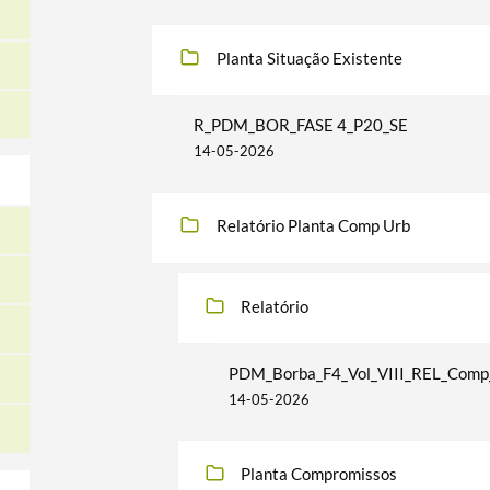
Planta Situação Existente
R_PDM_BOR_FASE 4_P20_SE
14-05-2026
Relatório Planta Comp Urb
Relatório
PDM_Borba_F4_Vol_VIII_REL_Comp
14-05-2026
Planta Compromissos