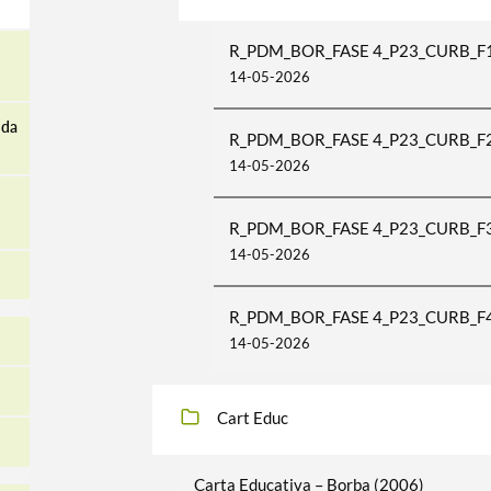
R_PDM_BOR_FASE 4_P23_CURB_F
14-05-2026
 da
R_PDM_BOR_FASE 4_P23_CURB_F
14-05-2026
R_PDM_BOR_FASE 4_P23_CURB_F
14-05-2026
R_PDM_BOR_FASE 4_P23_CURB_F
14-05-2026
Cart Educ
Carta Educativa – Borba (2006)