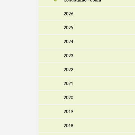
2026
2025
2024
2023
2022
2021
Termo de Pesquisa
2020
2019
2018
Categorias gerais