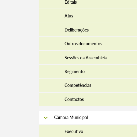
Editais
Atas
Deliberações
Outros documentos
Sessões da Assembleia
Regimento
Competências
Contactos
Câmara Municipal
Executivo