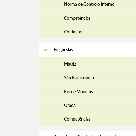
Norma de Controlo Interno
Competências
Contactos
Freguesias
Matriz
São Bartolomeu
Rio de Moinhos
Orada
Competências