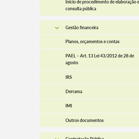
Início de procedimento de elaboração 
consulta pública
Gestão financeira
Planos, orçamentos e contas
PAEL – Art. 13 Lei 43/2012 de 28 de
agosto
IRS
Derrama
IMI
Outros documentos
Contratação Pública