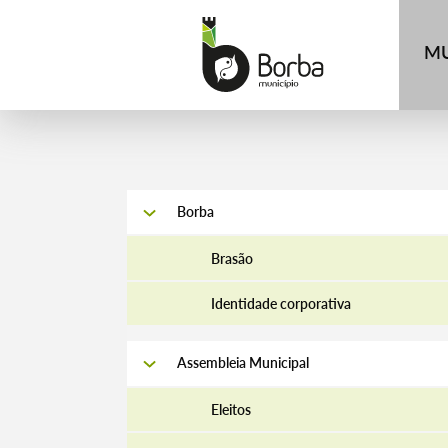
MU
Borba
Brasão
Identidade corporativa
Assembleia Municipal
Eleitos