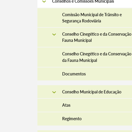
Conselhos e Comissões Municipais
Comissão Municipal de Trânsito e
Segurança Rodoviária
Conselho Cinegético e da Conservação
Fauna Municipal
Conselho Cinegético e da Conservação
da Fauna Municipal
Documentos
Conselho Municipal de Educação
Atas
Regimento