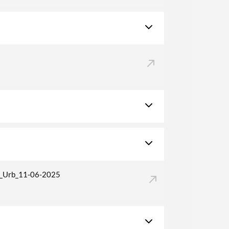
_Urb_11-06-2025