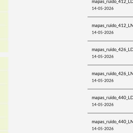
mapas_ruido_412_LD
14-05-2026
mapas_ruido_412_LN
14-05-2026
mapas_ruido_426_LD
14-05-2026
mapas_ruido_426_LN
14-05-2026
mapas_ruido_440_L
14-05-2026
mapas_ruido_440_LN
14-05-2026