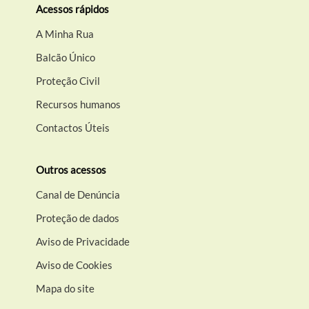
Acessos rápidos
A Minha Rua
Balcão Único
Proteção Civil
Recursos humanos
Contactos Úteis
Outros acessos
Canal de Denúncia
Proteção de dados
Aviso de Privacidade
Aviso de Cookies
Mapa do site