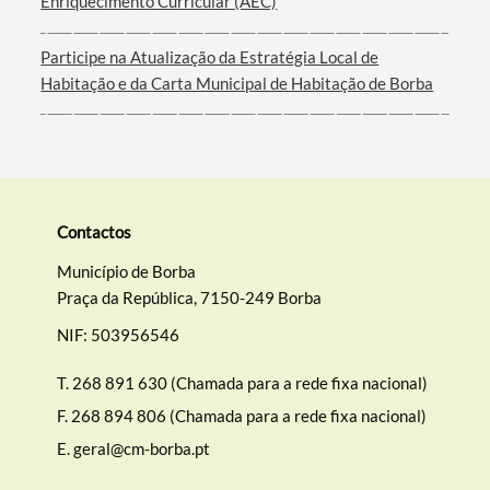
Enriquecimento Curricular (AEC)
Filtros
Participe na Atualização da Estratégia Local de
Habitação e da Carta Municipal de Habitação de Borba
Contactos
Município de Borba
Praça da República, 7150-249 Borba
NIF: 503956546
T.
268 891 630 (Chamada para a rede fixa nacional)
F.
268 894 806 (Chamada para a rede fixa nacional)
E.
geral@cm-borba.pt