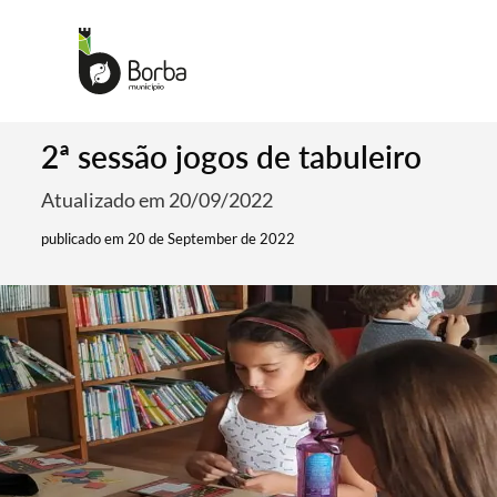
2ª sessão jogos de tabuleiro
Atualizado em 20/09/2022
publicado em 20 de September de 2022