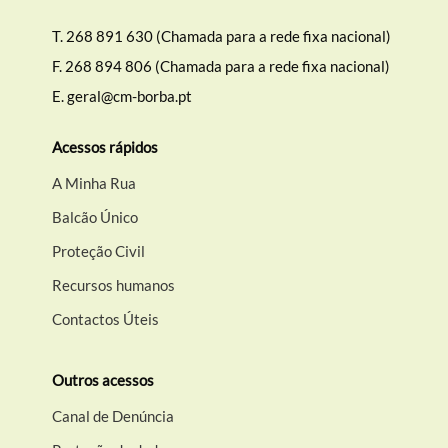
T.
268 891 630 (Chamada para a rede fixa nacional)
F.
268 894 806 (Chamada para a rede fixa nacional)
E.
geral@cm-borba.pt
Acessos rápidos
A Minha Rua
Balcão Único
Proteção Civil
Recursos humanos
Contactos Úteis
Outros acessos
Canal de Denúncia