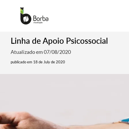
Linha de Apoio Psicossocial
Atualizado em 07/08/2020
publicado em 18 de July de 2020