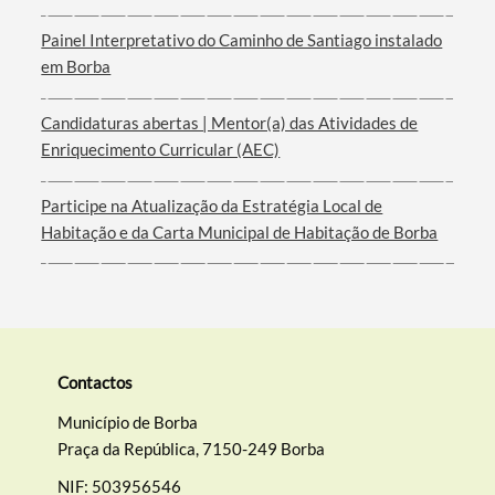
Painel Interpretativo do Caminho de Santiago instalado
em Borba
Candidaturas abertas | Mentor(a) das Atividades de
Enriquecimento Curricular (AEC)
Participe na Atualização da Estratégia Local de
Habitação e da Carta Municipal de Habitação de Borba
Contactos
Município de Borba
Praça da República, 7150-249 Borba
NIF: 503956546