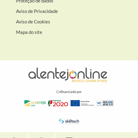
Proteção de dados
Aviso de Privacidade
Aviso de Cookies
Mapa do site
Cofinanciado por