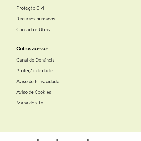
Proteção Civil
Recursos humanos
Contactos Úteis
Outros acessos
Canal de Denúncia
Proteção de dados
Aviso de Privacidade
Aviso de Cookies
Mapa do site