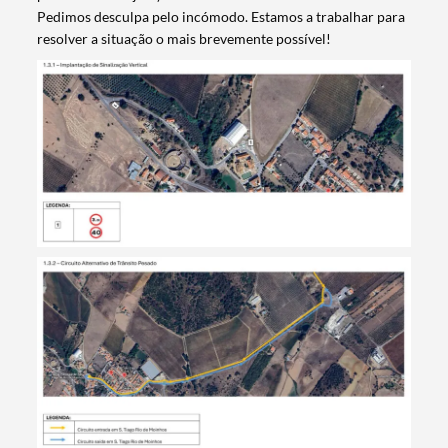
Pedimos desculpa pelo incómodo. Estamos a trabalhar para
resolver a situação o mais brevemente possível!
Termo de Pesquisa