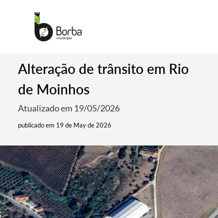
Alteração de trânsito em Rio
de Moinhos
Atualizado em 19/05/2026
publicado em 19 de May de 2026