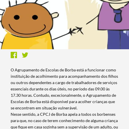
O Agrupamento de Escolas de Borba está a funcionar como
instituição de acolhimento para acompanhamento dos filhos
ou outros dependentes a cargo de trabalhadores de serviços
essenciais durante os dias úteis, no período das 09.00 às
17.30 horas. Contudo, excecionalmente, o Agrupamento de
Escolas de Borba está disponível para acolher crianças que
se encontrem em situação vulnerável.
Nesse sentido, a CPCJ de Borba apela a todos os borbenses
para que, no caso de terem conhecimento de alguma criança
que fique em casa sozinha sem a supervisão de um adulto, ou