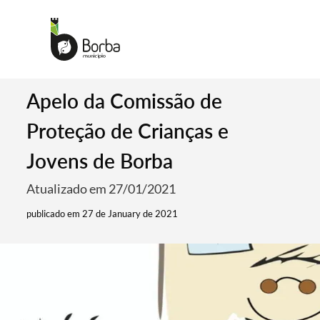
Apelo da Comissão de
Proteção de Crianças e
Jovens de Borba
Atualizado em 27/01/2021
publicado em 27 de January de 2021