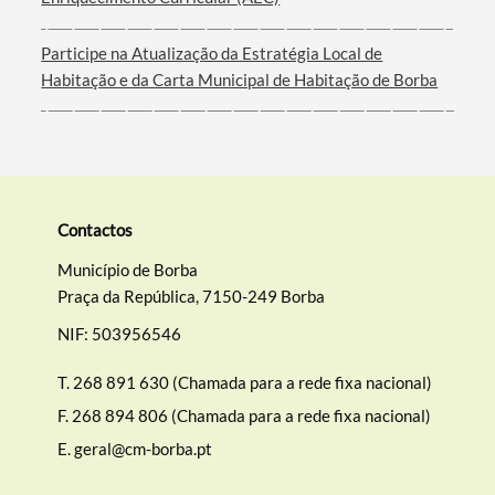
Filtros
Participe na Atualização da Estratégia Local de
Habitação e da Carta Municipal de Habitação de Borba
Contactos
Município de Borba
Praça da República, 7150-249 Borba
NIF: 503956546
T.
268 891 630 (Chamada para a rede fixa nacional)
F.
268 894 806 (Chamada para a rede fixa nacional)
E.
geral@cm-borba.pt