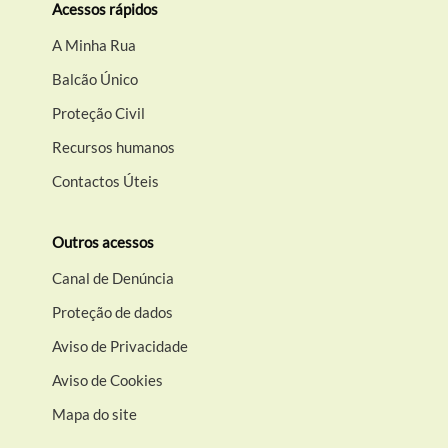
Acessos rápidos
A Minha Rua
Balcão Único
Proteção Civil
Recursos humanos
Contactos Úteis
Outros acessos
Canal de Denúncia
Proteção de dados
Aviso de Privacidade
Aviso de Cookies
Mapa do site