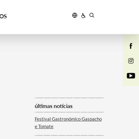
ÇOS
últimas notícias
Festival Gastronómico Gaspacho
e Tomate