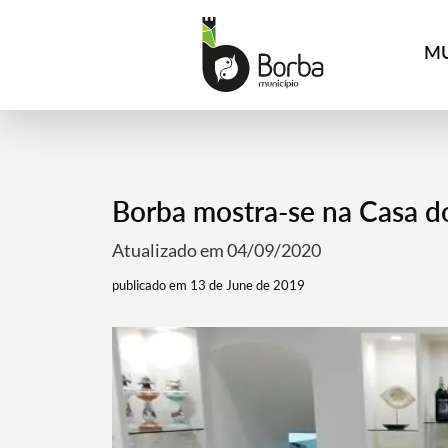
MU
Borba mostra-se na Casa d
Atualizado em 04/09/2020
publicado em 13 de June de 2019