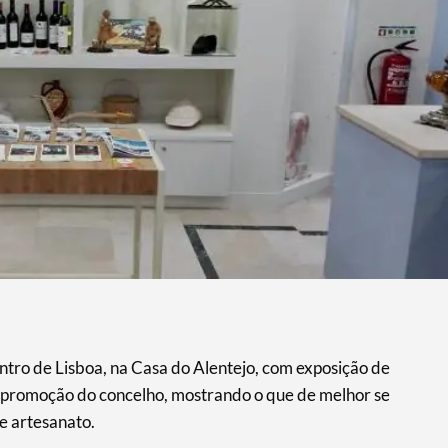
ntro de Lisboa, na Casa do Alentejo, com exposição de
e promoção do concelho, mostrando o que de melhor se
 e artesanato.