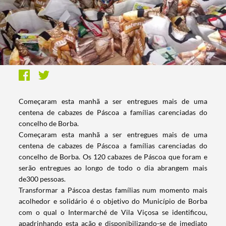
Começaram esta manhã a ser entregues mais de uma
centena de cabazes de Páscoa a famílias carenciadas do
concelho de Borba.
Começaram esta manhã a ser entregues mais de uma
centena de cabazes de Páscoa a famílias carenciadas do
concelho de Borba. Os 120 cabazes de Páscoa que foram e
serão entregues ao longo de todo o dia abrangem mais
de300 pessoas.
Transformar a Páscoa destas famílias num momento mais
acolhedor e solidário é o objetivo do Município de Borba
com o qual o Intermarché de Vila Viçosa se identificou,
apadrinhando esta ação e disponibilizando-se de imediato