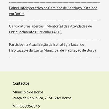
Painel Interpretativo do Caminho de Santiago instalado
em Borba
Filtros
Candidaturas abertas | Mentor(a) das Atividades de
Enriquecimento Curricular (AEC)
Participe na Atualização da Estratégia Local de
Habitação e da Carta Municipal de Habitação de Borba
Contactos
Município de Borba
Praça da República, 7150-249 Borba
NIF: 503956546