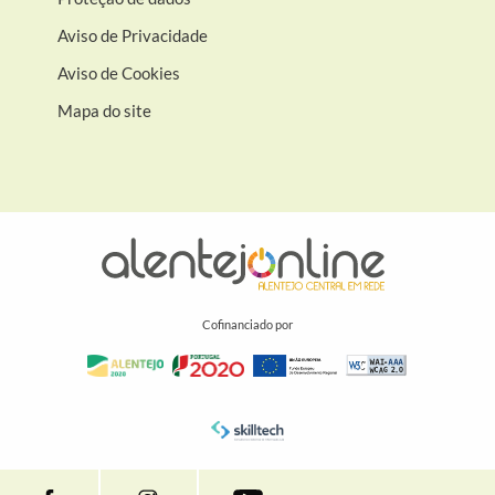
Aviso de Privacidade
Aviso de Cookies
Mapa do site
Cofinanciado por