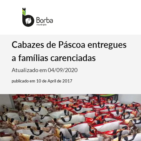
Cabazes de Páscoa entregues
a famílias carenciadas
Atualizado em 04/09/2020
publicado em 10 de April de 2017