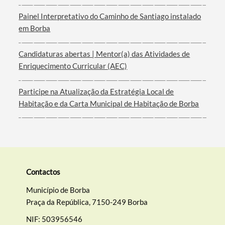
Painel Interpretativo do Caminho de Santiago instalado
em Borba
Filtros
Candidaturas abertas | Mentor(a) das Atividades de
Enriquecimento Curricular (AEC)
Participe na Atualização da Estratégia Local de
Habitação e da Carta Municipal de Habitação de Borba
Contactos
Município de Borba
Praça da República, 7150-249 Borba
NIF: 503956546