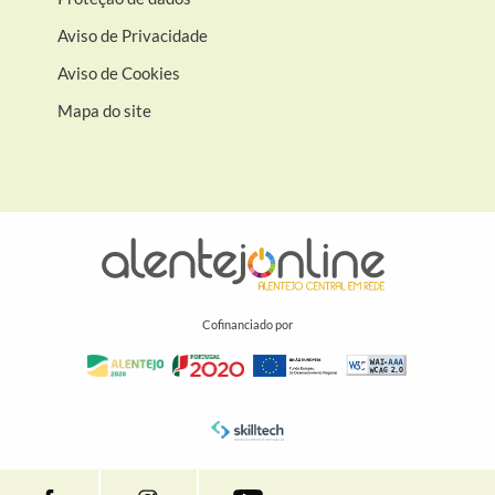
Aviso de Privacidade
Aviso de Cookies
Mapa do site
Cofinanciado por