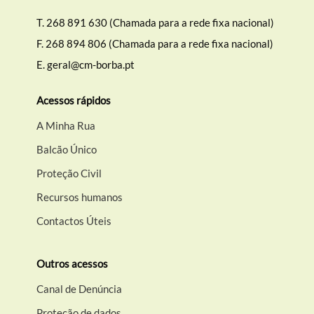
T.
268 891 630 (Chamada para a rede fixa nacional)
F.
268 894 806 (Chamada para a rede fixa nacional)
E.
geral@cm-borba.pt
Acessos rápidos
A Minha Rua
Balcão Único
Proteção Civil
Recursos humanos
Contactos Úteis
Outros acessos
Canal de Denúncia
Proteção de dados