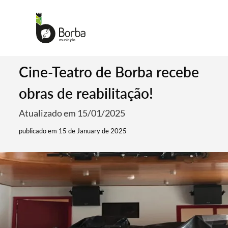
Cine-Teatro de Borba recebe
obras de reabilitação!
Atualizado em 15/01/2025
publicado em 15 de January de 2025