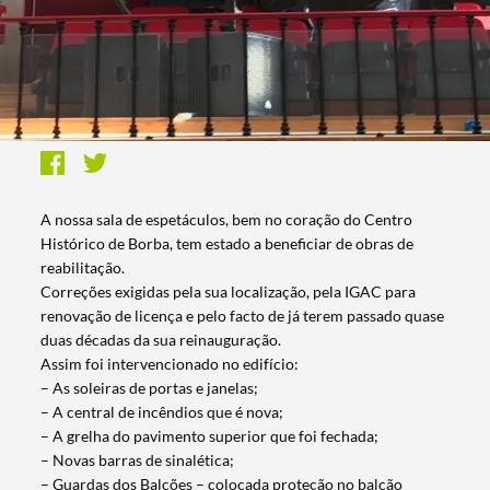
A nossa sala de espetáculos, bem no coração do Centro
Histórico de Borba, tem estado a beneficiar de obras de
reabilitação.
Correções exigidas pela sua localização, pela IGAC para
renovação de licença e pelo facto de já terem passado quase
duas décadas da sua reinauguração.
Assim foi intervencionado no edifício:
– As soleiras de portas e janelas;
– A central de incêndios que é nova;
– A grelha do pavimento superior que foi fechada;
– Novas barras de sinalética;
– Guardas dos Balcões – colocada proteção no balcão