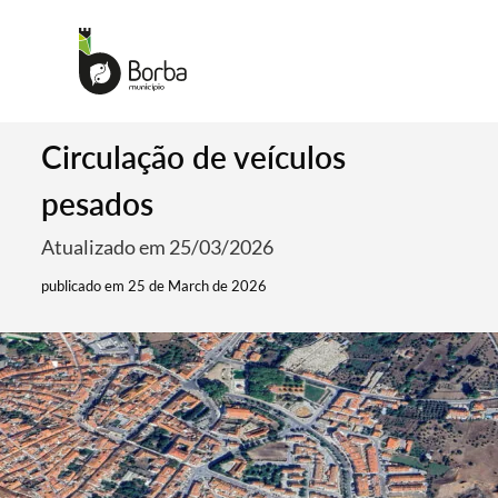
Circulação de veículos
pesados
Atualizado em 25/03/2026
publicado em 25 de March de 2026