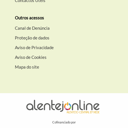
Contactos Úteis
Outros acessos
Canal de Denúncia
Proteção de dados
Aviso de Privacidade
Aviso de Cookies
Mapa do site
Cofinanciado por