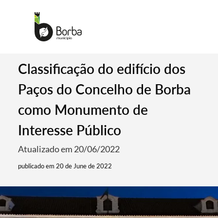
Classificação do edifício dos
Paços do Concelho de Borba
como Monumento de
Interesse Público
Atualizado em 20/06/2022
publicado em 20 de June de 2022