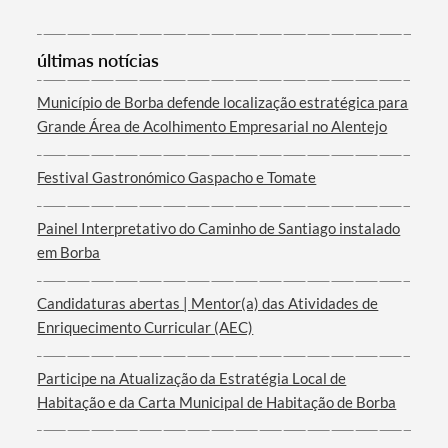
últimas notícias
Município de Borba defende localização estratégica para
Grande Área de Acolhimento Empresarial no Alentejo
Festival Gastronómico Gaspacho e Tomate
Painel Interpretativo do Caminho de Santiago instalado
em Borba
Candidaturas abertas | Mentor(a) das Atividades de
Enriquecimento Curricular (AEC)
Participe na Atualização da Estratégia Local de
Habitação e da Carta Municipal de Habitação de Borba