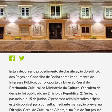
Está a decorrer o procedimento de classificação do edifício
dos Paços do Concelho de Borba como Monumento de
Interesse Público, por proposta da Direção-Geral do
Património Cultural ao Ministério da Cultura. O projeto de
decisão foi publicado no Diário da República, 2.ª Série, no
passado dia 15 de junho. O processo administrativo original
está disponível para consulta, mediante marcação prévia, na
Direção-Geral de Cultura do Alentejo, na Rua de Burgos, n.º