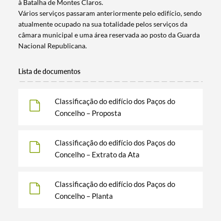
à Batalha de Montes Claros.
Vários serviços passaram anteriormente pelo edifício, sendo
atualmente ocupado na sua totalidade pelos serviços da
câmara municipal e uma área reservada ao posto da Guarda
Nacional Republicana.
Lista de documentos
Termo de Pesquisa
Classificação do edifício dos Paços do
Concelho – Proposta
Categorias gerais
Classificação do edifício dos Paços do
Concelho – Extrato da Ata
Classificação do edifício dos Paços do
Concelho – Planta
Filtros