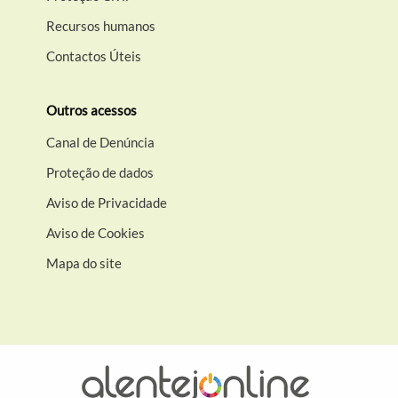
Recursos humanos
Contactos Úteis
Outros acessos
Canal de Denúncia
Proteção de dados
Aviso de Privacidade
Aviso de Cookies
Mapa do site