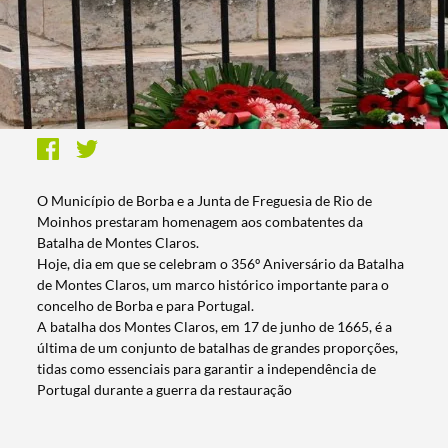
O Município de Borba e a Junta de Freguesia de Rio de
Moinhos prestaram homenagem aos combatentes da
Batalha de Montes Claros.
Hoje, dia em que se celebram o 356º Aniversário da Batalha
de Montes Claros, um marco histórico importante para o
concelho de Borba e para Portugal.
A batalha dos Montes Claros, em 17 de junho de 1665, é a
última de um conjunto de batalhas de grandes proporções,
tidas como essenciais para garantir a independência de
Portugal durante a guerra da restauração