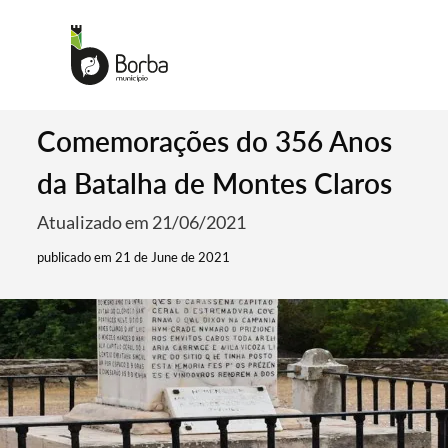
Comemorações do 356 Anos
da Batalha de Montes Claros
Atualizado em 21/06/2021
publicado em 21 de June de 2021