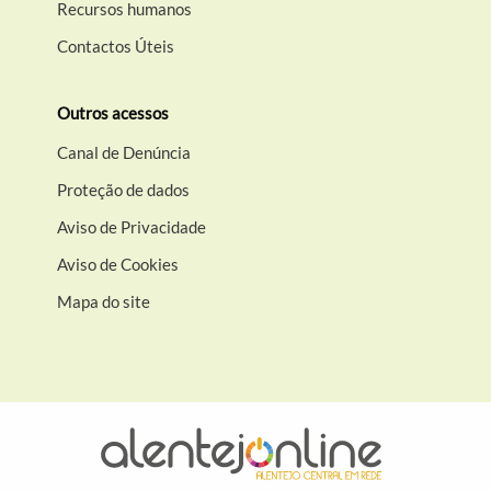
Recursos humanos
Contactos Úteis
Outros acessos
Canal de Denúncia
Proteção de dados
Aviso de Privacidade
Aviso de Cookies
Mapa do site