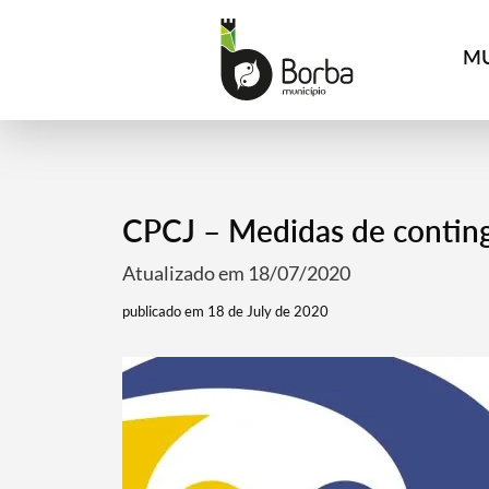
MU
CPCJ – Medidas de contin
Atualizado em 18/07/2020
publicado em 18 de July de 2020