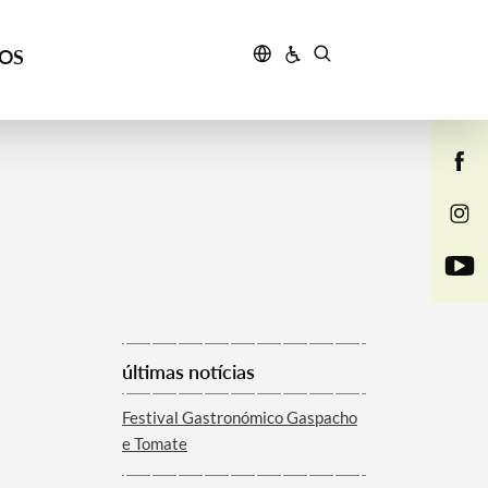
ÇOS
últimas notícias
Festival Gastronómico Gaspacho
e Tomate