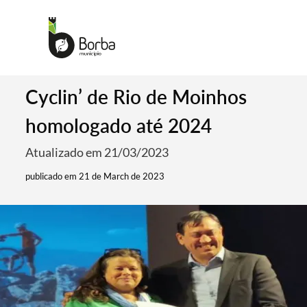
Cyclin’ de Rio de Moinhos
homologado até 2024
Atualizado em 21/03/2023
publicado em 21 de March de 2023