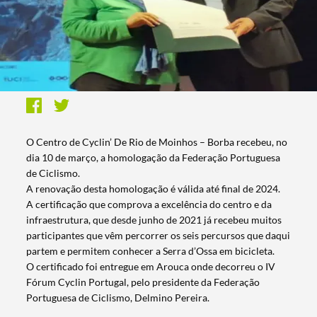
O Centro de Cyclin’ De Rio de Moinhos – Borba recebeu, no
dia 10 de março, a homologação da Federação Portuguesa
de Ciclismo.
A renovação desta homologação é válida até final de 2024.
A certificação que comprova a excelência do centro e da
infraestrutura, que desde junho de 2021 já recebeu muitos
participantes que vêm percorrer os seis percursos que daqui
partem e permitem conhecer a Serra d’Ossa em bicicleta.
O certificado foi entregue em Arouca onde decorreu o IV
Fórum Cyclin Portugal, pelo presidente da Federação
Portuguesa de Ciclismo, Delmino Pereira.