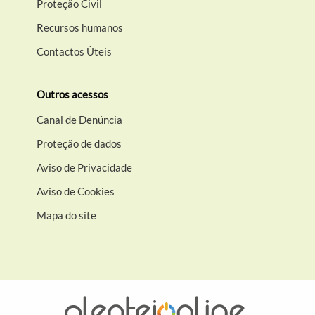
Proteção Civil
Recursos humanos
Contactos Úteis
Outros acessos
Canal de Denúncia
Proteção de dados
Aviso de Privacidade
Aviso de Cookies
Mapa do site