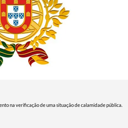
nto na verificação de uma situação de calamidade pública.