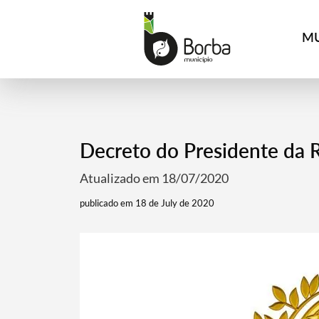
MU
Decreto do Presidente da 
Atualizado em 18/07/2020
publicado em 18 de July de 2020