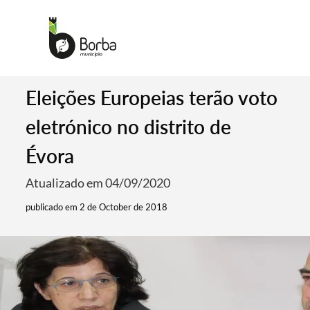
Eleições Europeias terão voto
eletrónico no distrito de
Évora
Atualizado em 04/09/2020
publicado em 2 de October de 2018