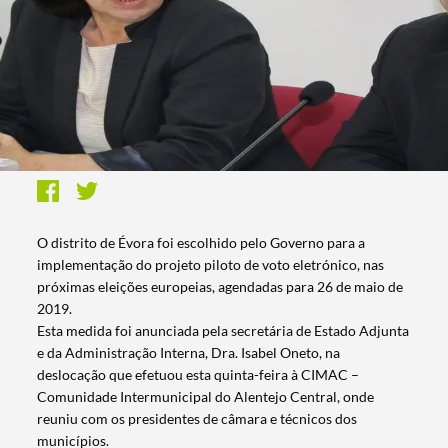
O distrito de Évora foi escolhido pelo Governo para a
implementação do projeto piloto de voto eletrónico, nas
próximas eleições europeias, agendadas para 26 de maio de
2019.
Esta medida foi anunciada pela secretária de Estado Adjunta
e da Administração Interna, Dra. Isabel Oneto, na
deslocação que efetuou esta quinta-feira à CIMAC –
Comunidade Intermunicipal do Alentejo Central, onde
reuniu com os presidentes de câmara e técnicos dos
municípios.