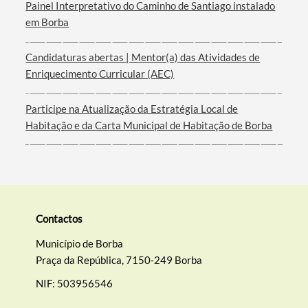
Painel Interpretativo do Caminho de Santiago instalado
em Borba
Filtros
Candidaturas abertas | Mentor(a) das Atividades de
Enriquecimento Curricular (AEC)
Participe na Atualização da Estratégia Local de
Habitação e da Carta Municipal de Habitação de Borba
Contactos
Município de Borba
Praça da República, 7150-249 Borba
NIF: 503956546