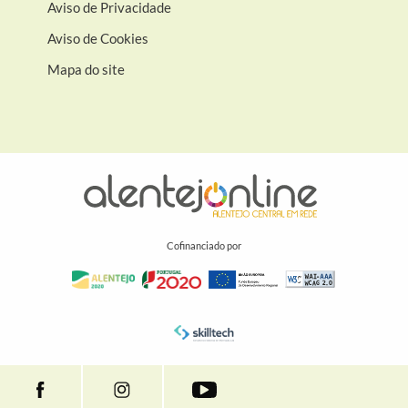
Aviso de Privacidade
Aviso de Cookies
Mapa do site
Cofinanciado por