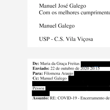
Termo de Pesquisa