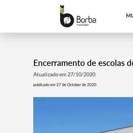
MU
Encerramento de escolas d
Atualizado em 27/10/2020
publicado em 27 de October de 2020