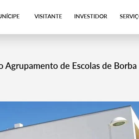
NÍCIPE
VISITANTE
INVESTIDOR
SERVI
o Agrupamento de Escolas de Borba