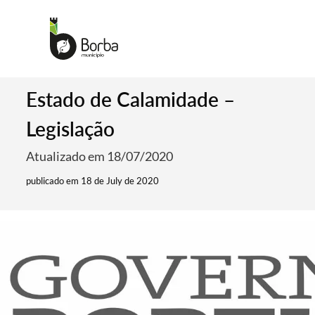
Estado de Calamidade –
Legislação
Atualizado em 18/07/2020
publicado em 18 de July de 2020