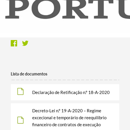
Lista de documentos
Declaração de Retificação n.º 18-A-2020
Decreto-Lei n.º 19-A-2020 – Regime
excecional e temporário de reequilíbrio
financeiro de contratos de execução