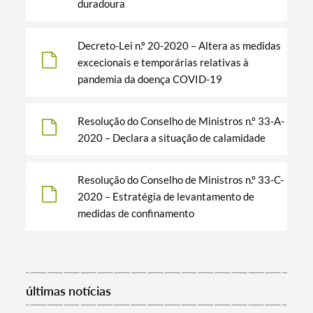
duradoura
Decreto-Lei n.º 20-2020 – Altera as medidas
excecionais e temporárias relativas à
pandemia da doença COVID-19
Resolução do Conselho de Ministros n.º 33-A-
2020 – Declara a situação de calamidade
Resolução do Conselho de Ministros n.º 33-C-
2020 – Estratégia de levantamento de
medidas de confinamento
Termo de Pesquisa
últimas notícias