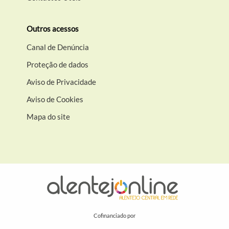
Outros acessos
Canal de Denúncia
Proteção de dados
Aviso de Privacidade
Aviso de Cookies
Mapa do site
Cofinanciado por