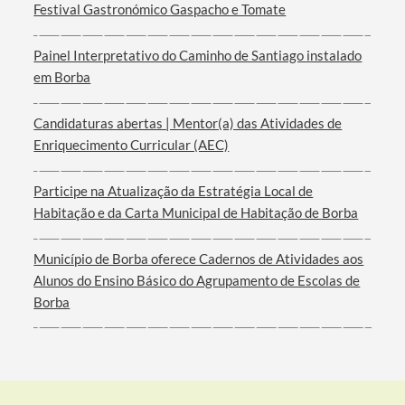
Festival Gastronómico Gaspacho e Tomate
Categorias gerais
Painel Interpretativo do Caminho de Santiago instalado
em Borba
Candidaturas abertas | Mentor(a) das Atividades de
Filtros
Enriquecimento Curricular (AEC)
Participe na Atualização da Estratégia Local de
Habitação e da Carta Municipal de Habitação de Borba
Município de Borba oferece Cadernos de Atividades aos
Alunos do Ensino Básico do Agrupamento de Escolas de
Borba