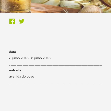
data
6 julho 2018 - 8 julho 2018
entrada
avenida do povo