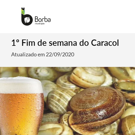
1º Fim de semana do Caracol
Atualizado em 22/09/2020