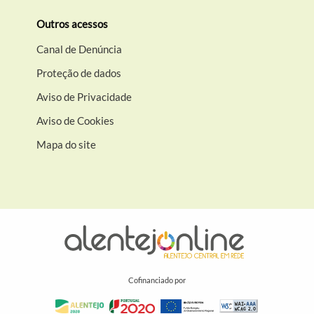
Outros acessos
Canal de Denúncia
Proteção de dados
Aviso de Privacidade
Aviso de Cookies
Mapa do site
Cofinanciado por