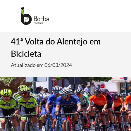
41ª Volta do Alentejo em
Bicicleta
Atualizado em 06/03/2024