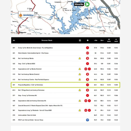
Termo de Pesquisa