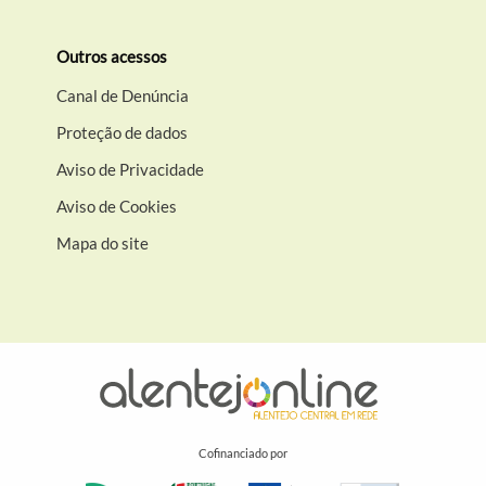
Outros acessos
Canal de Denúncia
Proteção de dados
Aviso de Privacidade
Aviso de Cookies
Mapa do site
Cofinanciado por