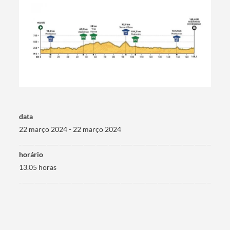
Categorias gerais
Filtros
data
22 março 2024 - 22 março 2024
horário
13.05 horas