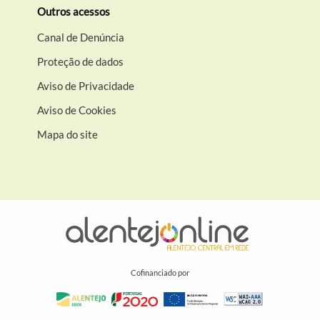
Outros acessos
Canal de Denúncia
Proteção de dados
Aviso de Privacidade
Aviso de Cookies
Mapa do site
Cofinanciado por