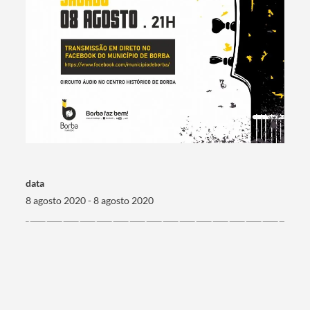
data
8 agosto 2020 - 8 agosto 2020
Termo de Pesquisa