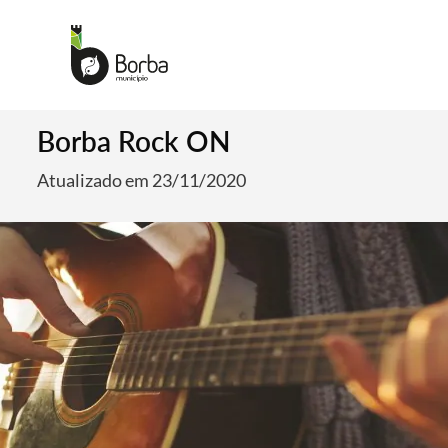
Borba Rock ON
Atualizado em 23/11/2020