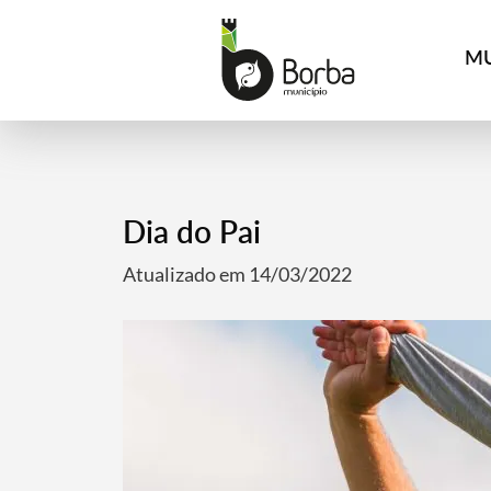
MU
Dia do Pai
Atualizado em 14/03/2022