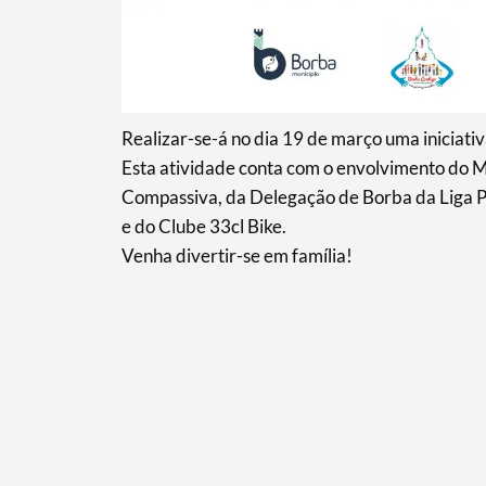
Realizar-se-á no dia 19 de março uma iniciativ
Esta atividade conta com o envolvimento do 
Compassiva, da Delegação de Borba da Liga P
e do Clube 33cl Bike.
Venha divertir-se em família!