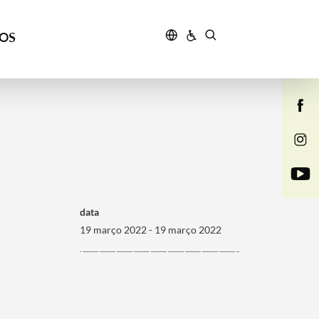
ÇOS
data
19 março 2022 - 19 março 2022