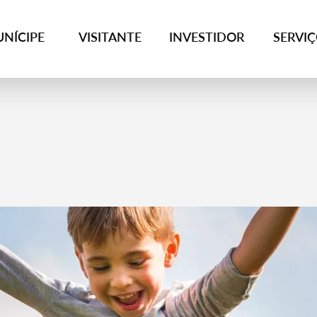
NÍCIPE
VISITANTE
INVESTIDOR
SERVI