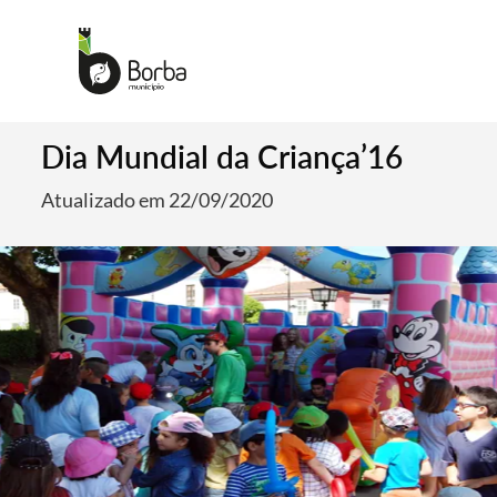
Dia Mundial da Criança’16
Atualizado em 22/09/2020