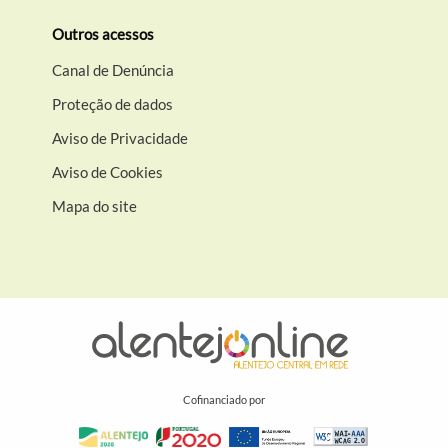
Outros acessos
Canal de Denúncia
Proteção de dados
Aviso de Privacidade
Aviso de Cookies
Mapa do site
Cofinanciado por