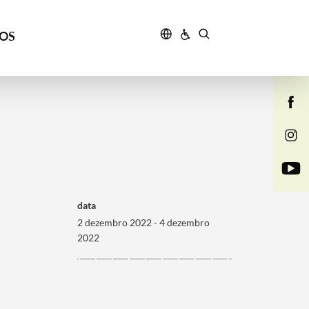
ÇOS
data
2 dezembro 2022 - 4 dezembro
2022