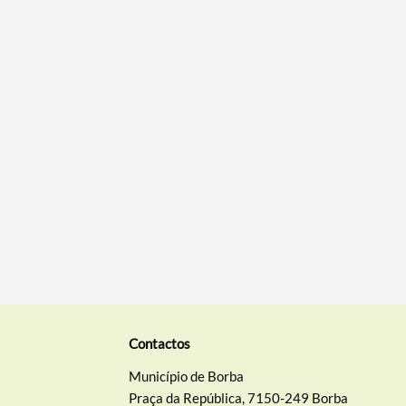
Contactos
Município de Borba
Praça da República, 7150-249 Borba