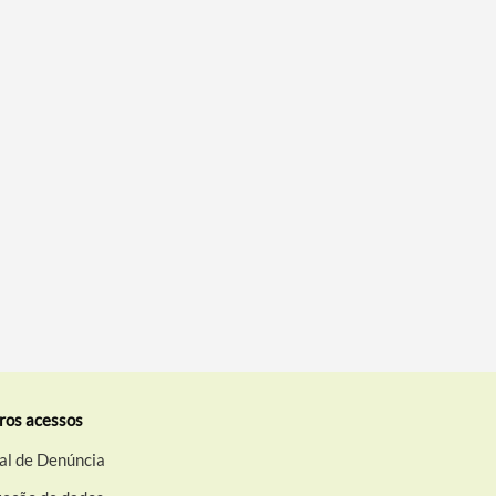
ros acessos
al de Denúncia