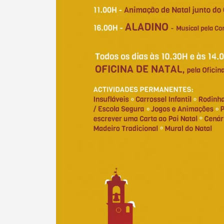
Filtros