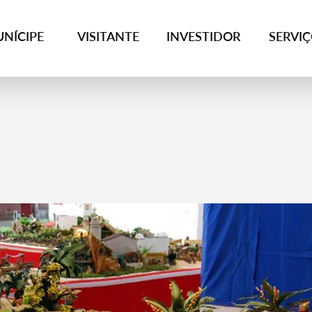
NÍCIPE
VISITANTE
INVESTIDOR
SERVI