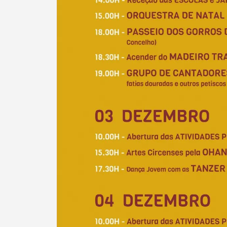
Termo de Pesquisa
Categorias gerais